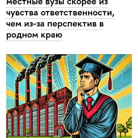
местные вузы скорее из
чувства ответственности,
чем из-за перспектив в
родном краю