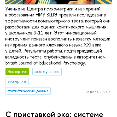
Ученые из Центра психометрики и измерений
в образовании НИУ ВШЭ провели исследование
эффективности компьютерного теста, который они
разработали для оценки критического мышления
у школьников 9-11 лет. Этот инновационный
инструмент призван восполнить нехватку методик
измерения данного ключевого навыка XXI века
у детей. Результаты работы, подтверждающей
валидность теста, опубликованы в авторитетном
British Journal of Educational Psychology.
Экспертиза
взгляд ученого
экспертиза
статистические данные
25 июля, 2024 г.
С приставкой эко: системе