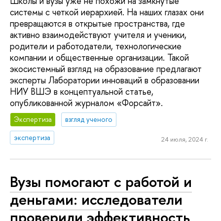
Школы и вузы уже не похожи на замкнутые
системы с четкой иерархией. На наших глазах они
превращаются в открытые пространства, где
активно взаимодействуют учителя и ученики,
родители и работодатели, технологические
компании и общественные организации. Такой
экосистемный взгляд на образование предлагают
эксперты Лаборатории инноваций в образовании
НИУ ВШЭ в концептуальной статье,
опубликованной журналом «Форсайт».
Экспертиза
взгляд ученого
экспертиза
24 июля, 2024 г.
Вузы помогают с работой и
деньгами: исследователи
проверили эффективность