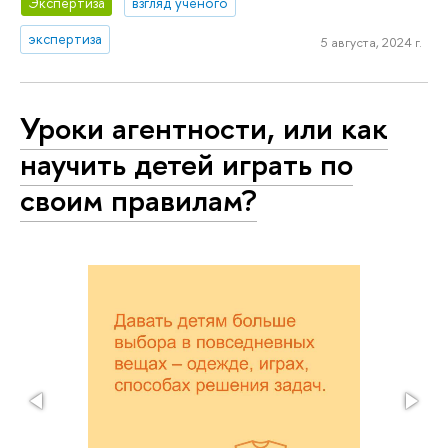
Экспертиза
взгляд ученого
экспертиза
5 августа, 2024 г.
Уроки агентности, или как
научить детей играть по
своим правилам?