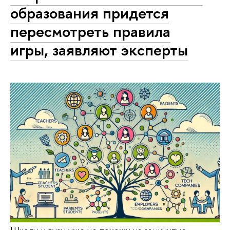
образования придется
пересмотреть правила
игры, заявляют эксперты