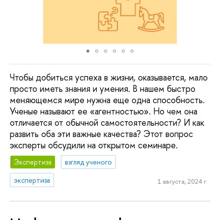
Чтобы добиться успеха в жизни, оказывается, мало
просто иметь знания и умения. В нашем быстро
меняющемся мире нужна еще одна способность.
Ученые называют ее «агентностью». Но чем она
отличается от обычной самостоятельности? И как
развить оба эти важные качества? Этот вопрос
эксперты обсудили на открытом семинаре.
Экспертиза
взгляд ученого
экспертиза
1 августа, 2024 г.