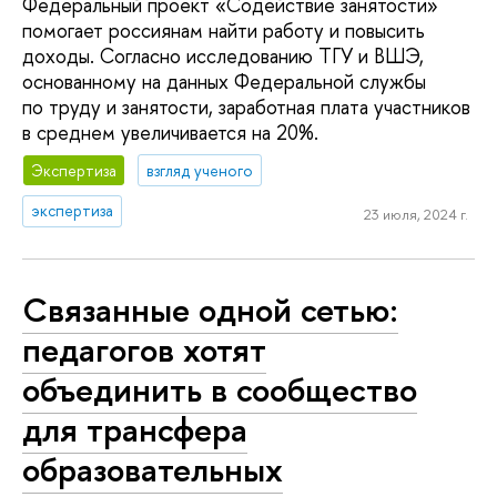
Федеральный проект «Содействие занятости»
помогает россиянам найти работу и повысить
доходы. Согласно исследованию ТГУ и ВШЭ,
основанному на данных Федеральной службы
по труду и занятости, заработная плата участников
в среднем увеличивается на 20%.
Экспертиза
взгляд ученого
экспертиза
23 июля, 2024 г.
Связанные одной сетью:
педагогов хотят
объединить в сообщество
для трансфера
образовательных