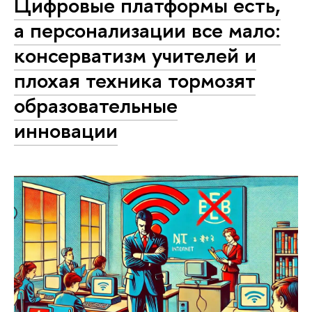
Цифровые платформы есть,
а персонализации все мало:
консерватизм учителей и
плохая техника тормозят
образовательные
инновации