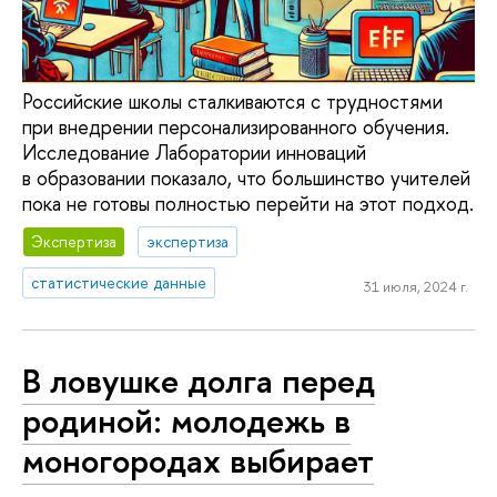
Российские школы сталкиваются с трудностями
при внедрении персонализированного обучения.
Исследование Лаборатории инноваций
в образовании показало, что большинство учителей
пока не готовы полностью перейти на этот подход.
Экспертиза
экспертиза
статистические данные
31 июля, 2024 г.
В ловушке долга перед
родиной: молодежь в
моногородах выбирает