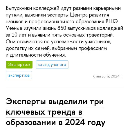
Выпускники колледжей идут разными карьерными
путями, выяснили эксперты Центра развития
навыков и профессионального образования ВШЭ.
Ученые изучили жизнь 850 выпускников колледжей
за 10 лет и выявили пять основных траекторий.
Они отличаются по успеваемости участников,
достатку их семей, выбранным профессиям
и длительности обучения.
Экспертиза
взгляд ученого
экспертиза
6 августа, 2024 г.
Эксперты выделили три
ключевых тренда в
образовании в 2024 году