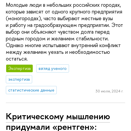
Молодые люди в небольших российских городах,
которые зависят от одного крупного предприятия
(моногородах), часто выбирают местные вузы
и работу на градообразующем предприятии. Этот
выбор они объясняют чувством долга перед
родным городом и желанием стабильности.
Однако многие испытывают внутренний конфликт
между желанием уехать и необходимостью
остаться.
Экспертиза
взгляд ученого
экспертиза
статистические данные
30 июля, 2024 г.
Критическому мышлению
придумали «рентген»: