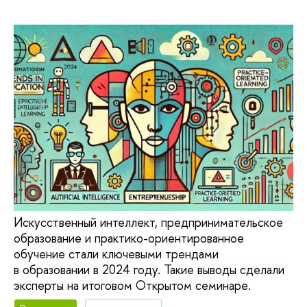
Искусственный интеллект, предпринимательское
образование и практико-ориентированное
обучение стали ключевыми трендами
в образовании в 2024 году. Такие выводы сделали
эксперты на итоговом Открытом семинаре.