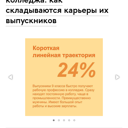
складываются карьеры их
выпускников