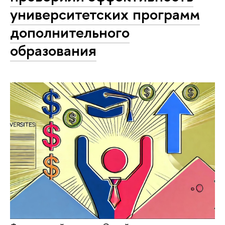
университетских программ
дополнительного
образования