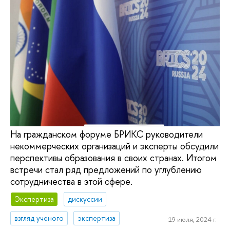
На гражданском форуме БРИКС руководители
некоммерческих организаций и эксперты обсудили
перспективы образования в своих странах. Итогом
встречи стал ряд предложений по углублению
сотрудничества в этой сфере.
Экспертиза
дискуссии
взгляд ученого
экспертиза
19 июля, 2024 г.