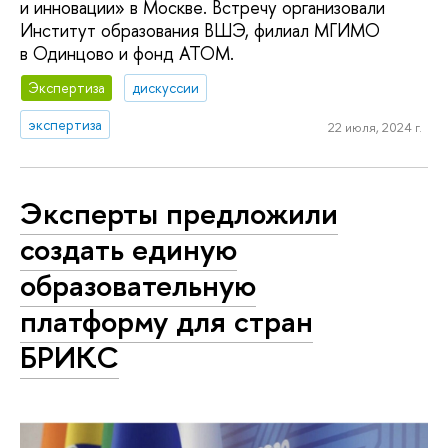
и инновации» в Москве. Встречу организовали
Институт образования ВШЭ, филиал МГИМО
в Одинцово и фонд АТОМ.
Экспертиза
дискуссии
экспертиза
22 июля, 2024 г.
Эксперты предложили
создать единую
образовательную
платформу для стран
БРИКС