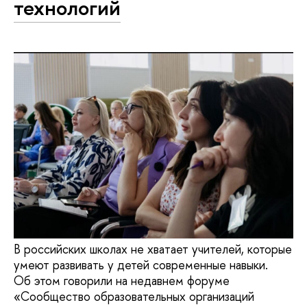
технологий
В российских школах не хватает учителей, которые
умеют развивать у детей современные навыки.
Об этом говорили на недавнем форуме
«Сообщество образовательных организаций