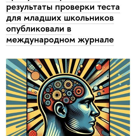
результаты проверки теста
для младших школьников
опубликовали в
международном журнале