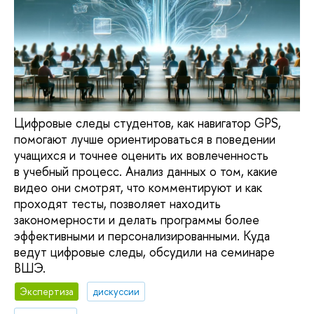
Цифровые следы студентов, как навигатор GPS,
помогают лучше ориентироваться в поведении
учащихся и точнее оценить их вовлеченность
в учебный процесс. Анализ данных о том, какие
видео они смотрят, что комментируют и как
проходят тесты, позволяет находить
закономерности и делать программы более
эффективными и персонализированными. Куда
ведут цифровые следы, обсудили на семинаре
ВШЭ.
Экспертиза
дискуссии