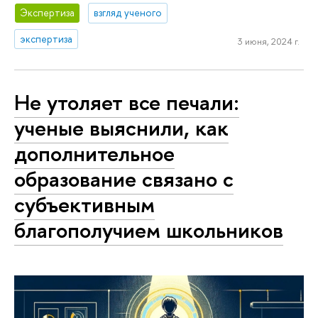
Экспертиза
взгляд ученого
экспертиза
3 июня, 2024 г.
Не утоляет все печали:
ученые выяснили, как
дополнительное
образование связано с
субъективным
благополучием школьников