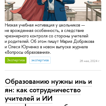
Низкая учебная мотивация у школьников —
не врожденная особенность, а следствие
чрезмерного контроля со стороны учителей
и родителей. Об этом пишут Мария Добрякова
и Олеся Юрченко в новом выпуске журнала
«Вопросы образования».
Экспертиза
экспертиза
28 мая, 2024 г.
Образованию нужны инь и
ян: как сотрудничество
учителей и ИИ