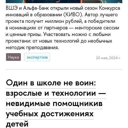
ВШЭ и Альфа-Банк открыли новый сезон Конкурса
инноваций в образовании (КИВО). Автор лучшего
проекта получит миллион рублей, а победители
в номинациях от партнеров — менторские сессии
и ценные призы. Участвовать можно с любыми
проектами: от новых технологий до необычных
методик преподавания.
Наука
экспертиза
20 мая, 2024 г.
Один в школе не воин:
взрослые и технологии —
невидимые помощникив
учебных достижениях
детей