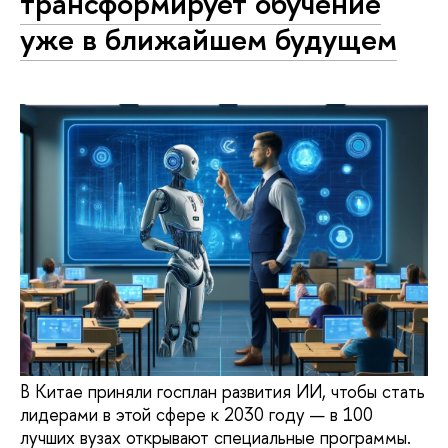
трансформирует обучение
уже в ближайшем будущем
В Китае приняли госплан развития ИИ, чтобы стать
лидерами в этой сфере к 2030 году — в 100
лучших вузах открывают специальные программы.