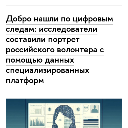
Добро нашли по цифровым
следам: исследователи
составили портрет
российского волонтера с
помощью данных
специализированных
платформ