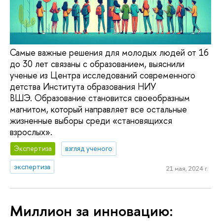
Самые важные решения для молодых людей от 16
до 30 лет связаны с образованием, выяснили
ученые из Центра исследований современного
детства Института образования НИУ
ВШЭ. Образование становится своеобразным
магнитом, который направляет все остальные
жизненные выборы среди «становящихся
взрослых».
Экспертиза
взгляд ученого
экспертиза
21 мая, 2024 г.
Миллион за инновацию: