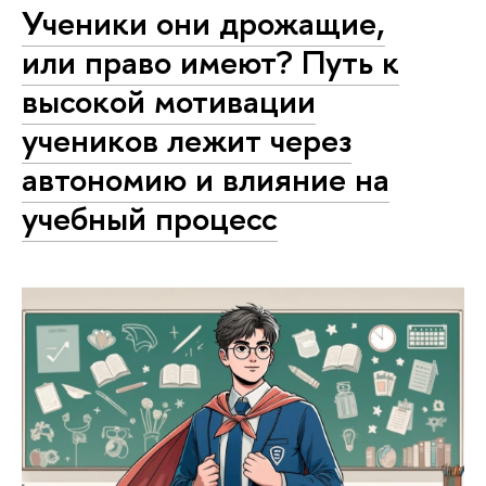
Ученики они дрожащие,
или право имеют? Путь к
высокой мотивации
учеников лежит через
автономию и влияние на
учебный процесс