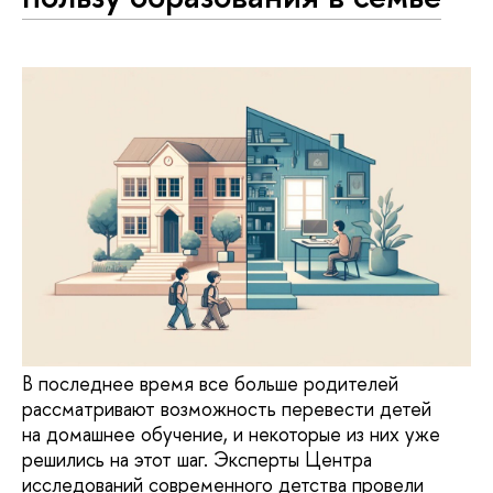
В последнее время все больше родителей
рассматривают возможность перевести детей
на домашнее обучение, и некоторые из них уже
решились на этот шаг. Эксперты Центра
исследований современного детства провели