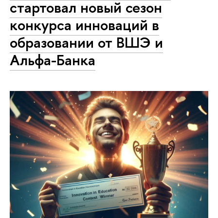
стартовал новый сезон
конкурса инноваций в
образовании от ВШЭ и
Альфа-Банка