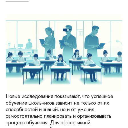
Новые исследования показывают, что успешное
обучение школьников зависит не только от их
способностей и знаний, но и от умения
самостоятельно планировать и организовывать
процесс обучения. Для эффективной