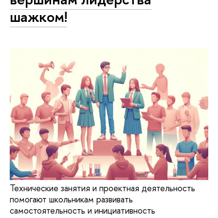
шажком!
Технические занятия и проектная деятельность
помогают школьникам развивать
самостоятельность и инициативность