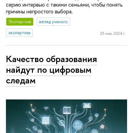
серию интервью с такими семьями, чтобы понять
причины непростого выбора.
Экспертиза
взгляд ученого
экспертиза
23 мая, 2024 г.
Качество образования
найдут по цифровым
следам