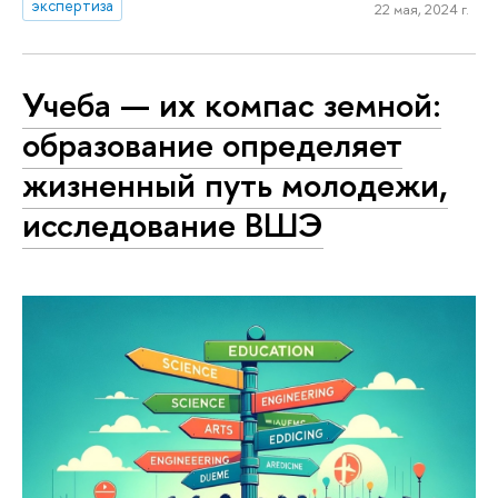
экспертиза
22 мая, 2024 г.
Учеба — их компас земной:
образование определяет
жизненный путь молодежи,
исследование ВШЭ