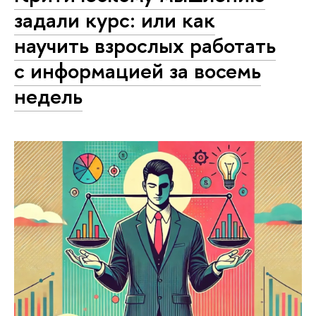
задали курс: или как
научить взрослых работать
с информацией за восемь
недель