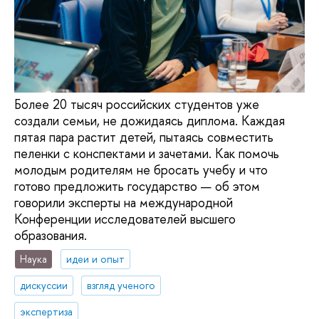
Более 20 тысяч российских студентов уже
создали семьи, не дожидаясь диплома. Каждая
пятая пара растит детей, пытаясь совместить
пеленки с конспектами и зачетами. Как помочь
молодым родителям не бросать учебу и что
готово предложить государство — об этом
говорили эксперты на международной
Конференции исследователей высшего
образования.
Наука
идеи и опыт
дискуссии
взгляд ученого
экспертиза