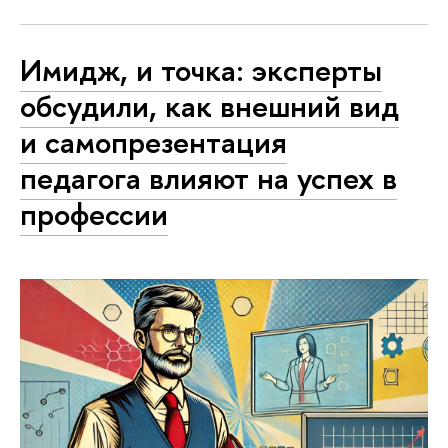
Имидж, и точка: эксперты
обсудили, как внешний вид
и самопрезентация
педагога влияют на успех в
профессии