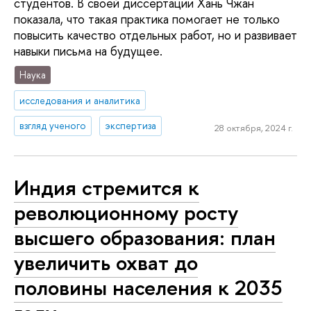
студентов. В своей диссертации Хань Чжан
показала, что такая практика помогает не только
повысить качество отдельных работ, но и развивает
навыки письма на будущее.
Наука
исследования и аналитика
взгляд ученого
экспертиза
28 октября, 2024 г.
Индия стремится к
революционному росту
высшего образования: план
увеличить охват до
половины населения к 2035