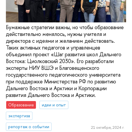
Бумажные стратегии важны, но чтобы образование
действительно менялось, нужны учителя и
директора с идеями и желанием действовать.
Таких активных педагогов и управленцев
объединил проект «Шаг развития школ Дальнего
Востока: Циолковский 2030». Его разработали
эксперты НИУ ВШЭ и Благовещенского
государственного педагогического университета
при поддержке Министерства РФ по развитию
Дальнего Востока и Арктики и Корпорации
развития Дальнего Востока и Арктики.
Образование
идеи и опыт
экспертиза
репортаж о событии
21 октября, 2024 г.