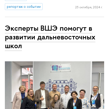
репортаж о событии
23 октября, 2024 г.
Эксперты ВШЭ помогут в
развитии дальневосточных
школ