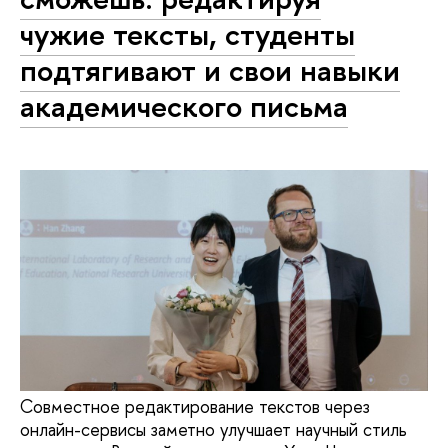
чужие тексты, студенты
подтягивают и свои навыки
академического письма
Совместное редактирование текстов через
онлайн-сервисы заметно улучшает научный стиль