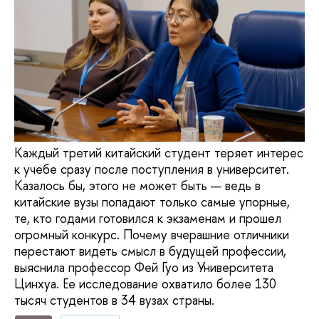
Каждый третий китайский студент теряет интерес
к учебе сразу после поступления в университет.
Казалось бы, этого не может быть — ведь в
китайские вузы попадают только самые упорные,
те, кто годами готовился к экзаменам и прошел
огромный конкурс. Почему вчерашние отличники
перестают видеть смысл в будущей профессии,
выяснила профессор Фей Гуо из Университета
Цинхуа. Ее исследование охватило более 130
тысяч студентов в 34 вузах страны.