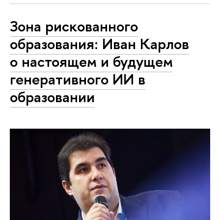
Зона рискованного
образования: Иван Карлов
о настоящем и будущем
генеративного ИИ в
образовании