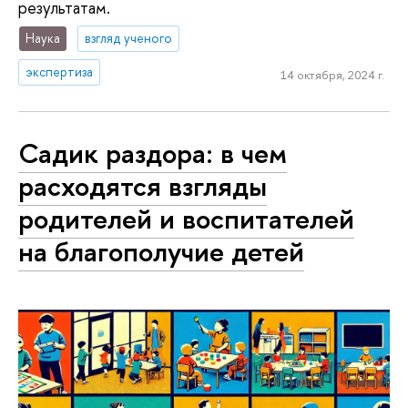
результатам.
Наука
взгляд ученого
экспертиза
14 октября, 2024 г.
Садик раздора: в чем
расходятся взгляды
родителей и воспитателей
на благополучие детей