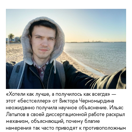
«Хотели как лучше, а получилось как всегда» —
этот «бестселлер» от Виктора Черномырдина
неожиданно получила научное объяснение. Ильяс
Латыпов в своей диссертационной работе раскрыл
механизм, объясняющий, почему благие
намерения так часто приводят к противоположным