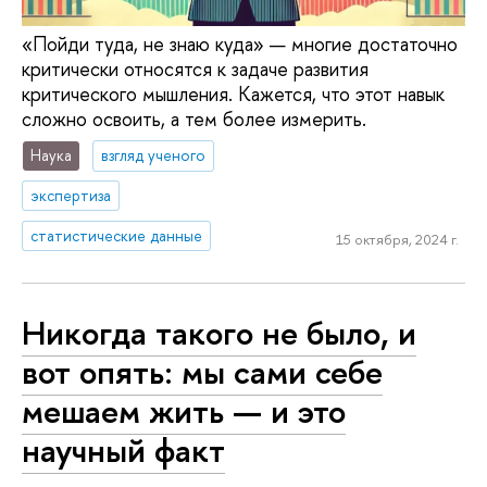
«Пойди туда, не знаю куда» — многие достаточно
критически относятся к задаче развития
критического мышления. Кажется, что этот навык
сложно освоить, а тем более измерить.
Наука
взгляд ученого
экспертиза
статистические данные
15 октября, 2024 г.
Никогда такого не было, и
вот опять: мы сами себе
мешаем жить — и это
научный факт