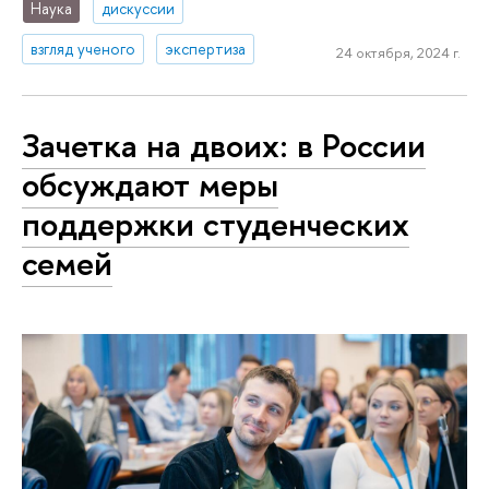
Наука
дискуссии
взгляд ученого
экспертиза
24 октября, 2024 г.
Зачетка на двоих: в России
обсуждают меры
поддержки студенческих
семей