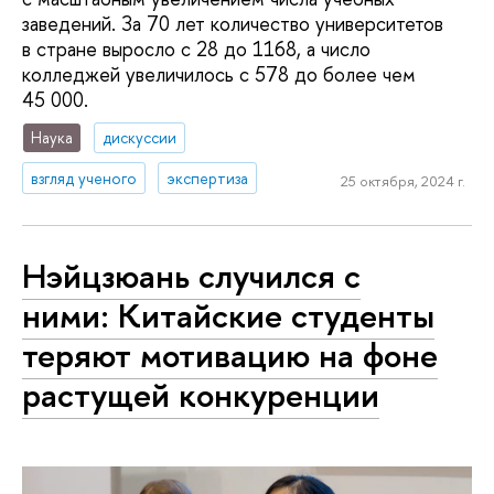
заведений. За 70 лет количество университетов
в стране выросло с 28 до 1168, а число
колледжей увеличилось с 578 до более чем
45 000.
Наука
дискуссии
взгляд ученого
экспертиза
25 октября, 2024 г.
Нэйцзюань случился с
ними: Китайские студенты
теряют мотивацию на фоне
растущей конкуренции