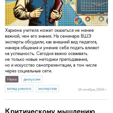
Харизма учителя может оказаться не менее
важной, чем его знания. На семинаре ВШЭ
эксперты обсудили, как внешний вид педагога,
манера общения и умение себя подать влияют
на успешность. Сегодня важно осваивать
не только новые методики преподавания,
но и искусство самопрезентации, в том числе
через социальные сети.
Наука
дискуссии
взгляд ученого
экспертиза
16 октября, 2024 г.
Критическому мышлению