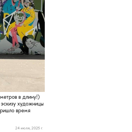
 метров в длину!)
 эскизу художницы
Пришло время
24 июля, 2025 г.