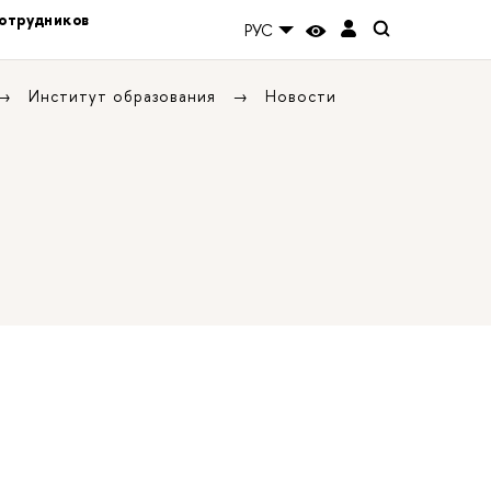
отрудников
РУС
Институт образования
Новости