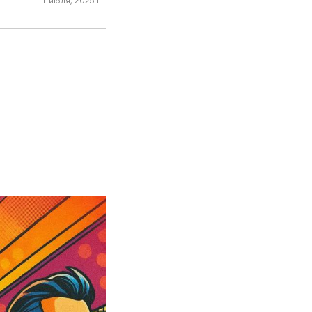
1 июля, 2025 г.