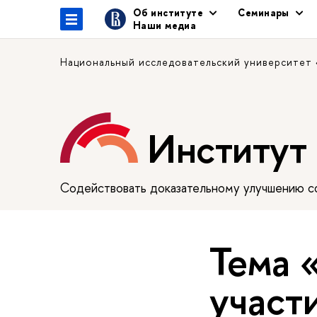
Об институте
Семинары
Наши медиа
Национальный исследовательский университет
Институт
Содействовать доказательному улучшению сф
Тема 
участ