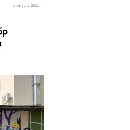
5 августа, 2025 г.
бр
в