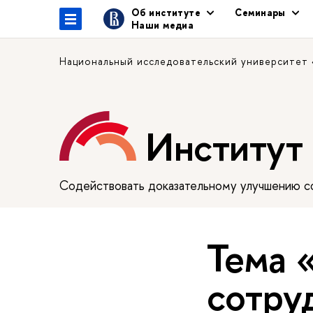
Об институте
Семинары
Наши медиа
Национальный исследовательский университет
Институт
Содействовать доказательному улучшению сф
Тема 
сотру