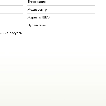
Типография
Медиацентр
Журналы ВШЭ
Публикации
онные ресурсы