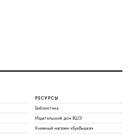
РЕСУРСЫ
Библиотека
Издательский дом ВШЭ
Книжный магазин «БукВышка»