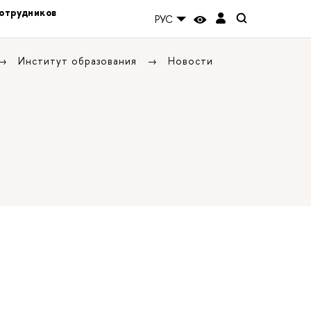
отрудников
РУС
Институт образования
Новости