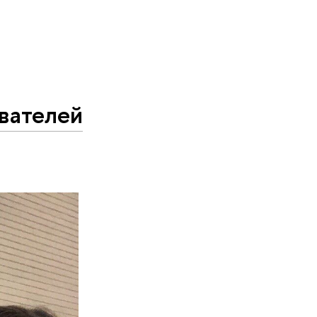
вателей