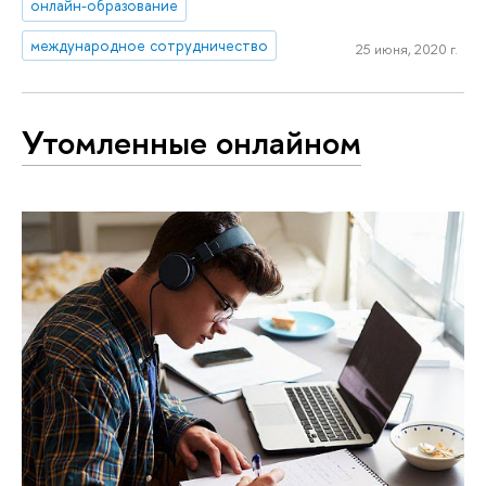
онлайн-образование
международное сотрудничество
25 июня, 2020 г.
Утомленные онлайном