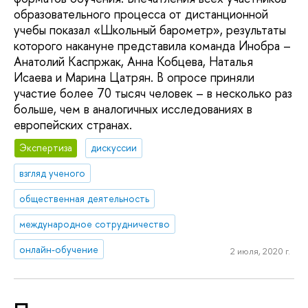
образовательного процесса от дистанционной
учебы показал «Школьный барометр», результаты
которого накануне представила команда Инобра –
Анатолий Каспржак, Анна Кобцева, Наталья
Исаева и Марина Цатрян. В опросе приняли
участие более 70 тысяч человек – в несколько раз
больше, чем в аналогичных исследованиях в
европейских странах.
Экспертиза
дискуссии
взгляд ученого
общественная деятельность
международное сотрудничество
онлайн-обучение
2 июля, 2020 г.