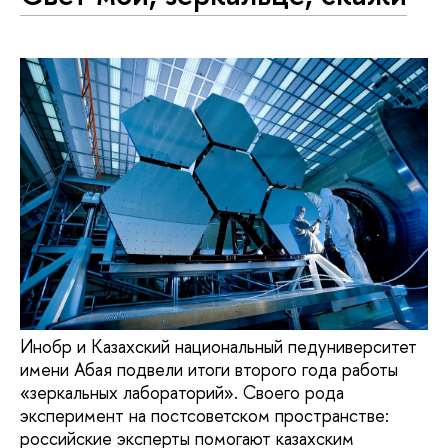
Инобр и Казахский национальный педуниверситет
имени Абая подвели итоги второго года работы
«зеркальных лабораторий». Своего рода
эксперимент на постсоветском пространстве:
российские эксперты помогают казахским