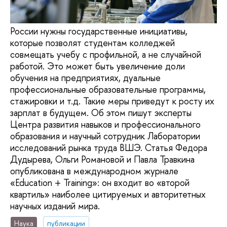
России нужны государственные инициативы,
которые позволят студентам колледжей
совмещать учебу с профильной, а не случайной
работой. Это может быть увеличение доли
обучения на предприятиях, дуальные
профессиональные образовательные программы,
стажировки и т.д. Такие меры приведут к росту их
зарплат в будущем. Об этом пишут эксперты
Центра развития навыков и профессионального
образования и научный сотрудник Лаборатории
исследований рынка труда ВШЭ. Статья Федора
Дудырева, Ольги Романовой и Павла Травкина
опубликована в международном журнале
«Education + Training»: он входит во «второй
квартиль» наиболее цитируемых и авторитетных
научных изданий мира.
Наука
публикации