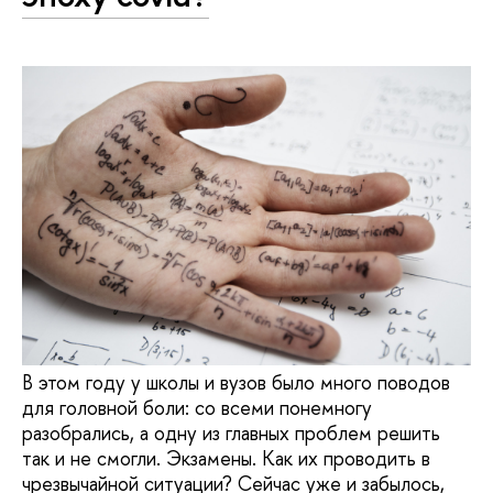
В этом году у школы и вузов было много поводов
для головной боли: со всеми понемногу
разобрались, а одну из главных проблем решить
так и не смогли. Экзамены. Как их проводить в
чрезвычайной ситуации? Сейчас уже и забылось,