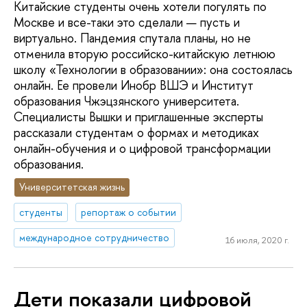
Китайские студенты очень хотели погулять по
Москве и все-таки это сделали — пусть и
виртуально. Пандемия спутала планы, но не
отменила вторую российско-китайскую летнюю
школу «Технологии в образовании»: она состоялась
онлайн. Ее провели Инобр ВШЭ и Институт
образования Чжэцзянского университета.
Специалисты Вышки и приглашенные эксперты
рассказали студентам о формах и методиках
онлайн-обучения и о цифровой трансформации
образования.
Университетская жизнь
студенты
репортаж о событии
международное сотрудничество
16 июля, 2020 г.
Дети показали цифровой