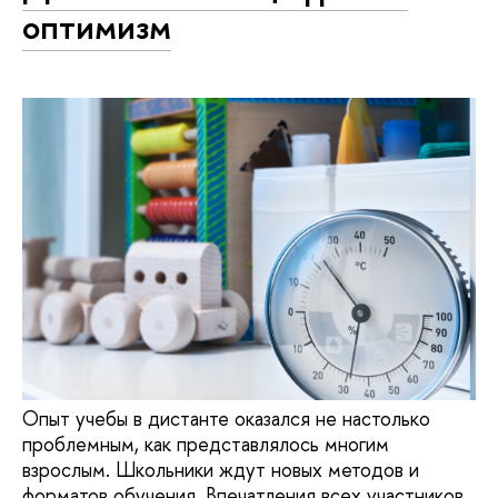
оптимизм
Опыт учебы в дистанте оказался не настолько
проблемным, как представлялось многим
взрослым. Школьники ждут новых методов и
форматов обучения. Впечатления всех участников