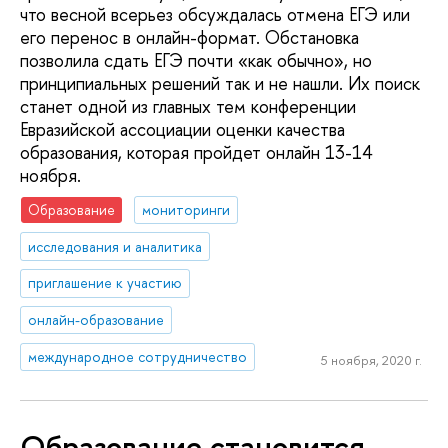
что весной всерьез обсуждалась отмена ЕГЭ или
его перенос в онлайн-формат. Обстановка
позволила сдать ЕГЭ почти «как обычно», но
принципиальных решений так и не нашли. Их поиск
станет одной из главных тем конференции
Евразийской ассоциации оценки качества
образования, которая пройдет онлайн 13-14
ноября.
Образование
мониторинги
исследования и аналитика
приглашение к участию
онлайн-образование
международное сотрудничество
5 ноября, 2020 г.
Образование становится