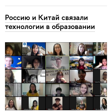
Россию и Китай связали
технологии в образовании