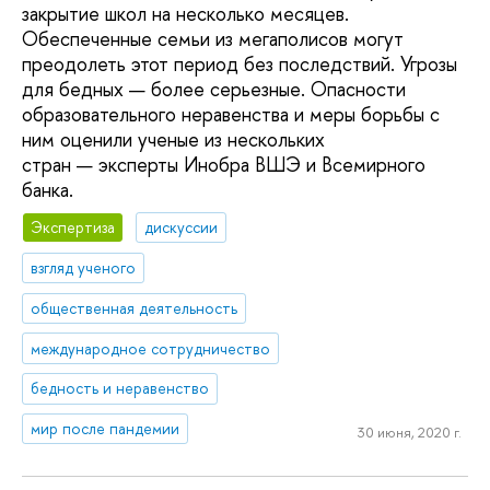
закрытие школ на несколько месяцев.
Обеспеченные семьи из мегаполисов могут
преодолеть этот период без последствий. Угрозы
для бедных — более серьезные. Опасности
образовательного неравенства и меры борьбы с
ним оценили ученые из нескольких
стран — эксперты Инобра ВШЭ и Всемирного
банка.
Экспертиза
дискуссии
взгляд ученого
общественная деятельность
международное сотрудничество
бедность и неравенство
мир после пандемии
30 июня, 2020 г.