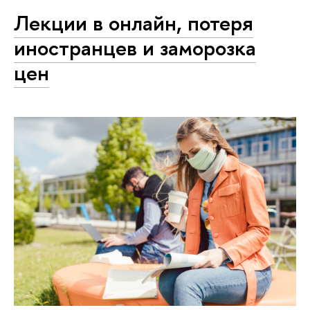
Лекции в онлайн, потеря
иностранцев и заморозка
цен