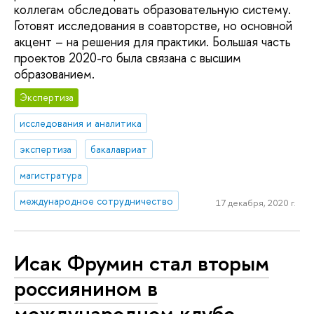
коллегам обследовать образовательную систему.
Готовят исследования в соавторстве, но основной
акцент – на решения для практики. Большая часть
проектов 2020-го была связана с высшим
образованием.
Экспертиза
исследования и аналитика
экспертиза
бакалавриат
магистратура
международное сотрудничество
17 декабря, 2020 г.
Исак Фрумин стал вторым
россиянином в
международном клубе