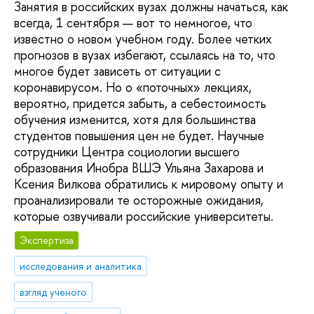
Занятия в российских вузах должны начаться, как
всегда, 1 сентября — вот то немногое, что
известно о новом учебном году. Более четких
прогнозов в вузах избегают, ссылаясь на то, что
многое будет зависеть от ситуации с
коронавирусом. Но о «поточных» лекциях,
вероятно, придется забыть, а себестоимость
обучения изменится, хотя для большинства
студентов повышения цен не будет. Научные
сотрудники Центра социологии высшего
образования Инобра ВШЭ Ульяна Захарова и
Ксения Вилкова обратились к мировому опыту и
проанализировали те осторожные ожидания,
которые озвучивали российские университеты.
Экспертиза
исследования и аналитика
взгляд ученого