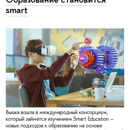
smart
Вышка вошла в международный консорциум,
который займется изучением Smart Education –
новых подходов к образованию на основе