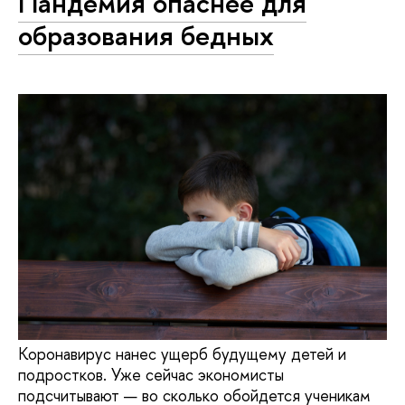
Пандемия опаснее для
образования бедных
Коронавирус нанес ущерб будущему детей и
подростков. Уже сейчас экономисты
подсчитывают — во сколько обойдется ученикам