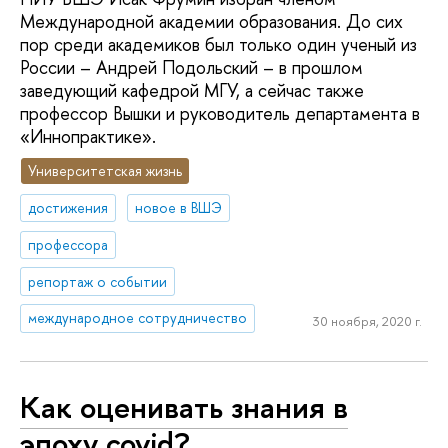
Международной академии образования. До сих
пор среди академиков был только один ученый из
России – Андрей Подольский – в прошлом
заведующий кафедрой МГУ, а сейчас также
профессор Вышки и руководитель департамента в
«Иннопрактике».
Университетская жизнь
достижения
новое в ВШЭ
профессора
репортаж о событии
международное сотрудничество
30 ноября, 2020 г.
Как оценивать знания в
эпоху covid?