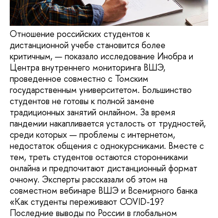
Отношение российских студентов к
дистанционной учебе становится более
критичным, — показало исследование Инобра и
Центра внутреннего мониторинга ВШЭ,
проведенное совместно с Томским
государственным университетом. Большинство
студентов не готовы к полной замене
традиционных занятий онлайном. За время
пандемии накапливается усталость от трудностей,
среди которых — проблемы с интернетом,
недостаток общения с однокурсниками. Вместе с
тем, треть студентов остаются сторонниками
онлайна и предпочитают дистанционный формат
очному. Эксперты рассказали об этом на
совместном вебинаре ВШЭ и Всемирного банка
«Как студенты переживают COVID-19?
Последние выводы по России в глобальном