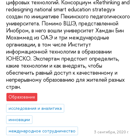
цифровых технологий. Консорциум «Rethinking and
redesigning national smart education strategy»
создан по инициативе Пекинского педагогического
университета. Помимо ВШЭ, представленной
Инобром, в него вошли университет Хамдан Бин
Мохаммед из ОАЭ и три международные
организации, в том числе Институт
информационной технологии в образовании
ЮНЕСКО. Экспертам предстоит определить,
какие технологии и как внедрять, чтобы
обеспечить равный доступ к качественному и
непрерывному образованию для жителей разных
стран.
Образование
исследования и аналитика
инновации
международное сотрудничество
3 сентября, 2020 г.