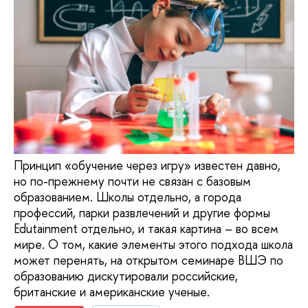
Принцип «обучение через игру» известен давно,
но по-прежнему почти не связан с базовым
образованием. Школы отдельно, а города
профессий, парки развлечений и другие формы
Edutainment отдельно, и такая картина – во всем
мире. О том, какие элементы этого подхода школа
может перенять, на открытом семинаре ВШЭ по
образованию дискутировали российские,
британские и американские ученые.