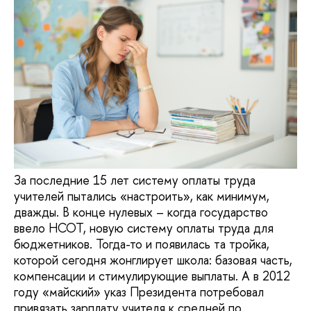
За последние 15 лет систему оплаты труда
учителей пытались «настроить», как минимум,
дважды. В конце нулевых – когда государство
ввело НСОТ, новую систему оплаты труда для
бюджетников. Тогда-то и появилась та тройка,
которой сегодня жонглирует школа: базовая часть,
компенсации и стимулирующие выплаты. А в 2012
году «майский» указ Президента потребовал
привязать зарплату учителя к средней по