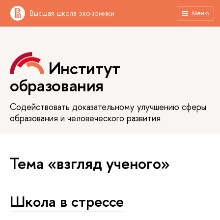
Высшая школа экономики
Меню
Институт
образования
Содействовать доказательному улучшению сферы
образования и человеческого развития
Тема «взгляд ученого»
Школа в стрессе