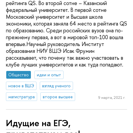
рейтинга QS. Во второй сотне – Казанский
федеральный университет. В первой сотне
Московский университет и Высшая школа
экономики, которая заняла 64 место в рейтинга QS
по образованию. Среди российских вузов она по-
прежнему первая, а вот в мировой топ-100 вошла
впервые.Научный руководитель Институт
образования НИУ ВШЭ Исак Фрумин
рассказывает, что почему так важно участвовать в
клубе лучших университетов и как туда попадают.
Общество
идеи и опыт
новое в ВШЭ
взгляд ученого
магистратура
второе высшее
9 марта, 2021 г.
Идущие на ЕГЭ,