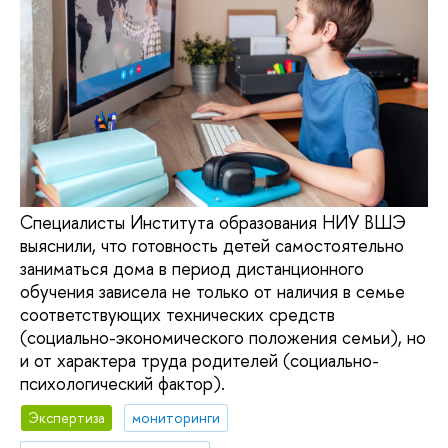
Специалисты Института образования НИУ ВШЭ
выяснили, что готовность детей самостоятельно
заниматься дома в период дистанционного
обучения зависела не только от наличия в семье
соответствующих технических средств
(социально-экономического положения семьи), но
и от характера труда родителей (социально-
психологический фактор).
Экспертиза
мониторинги