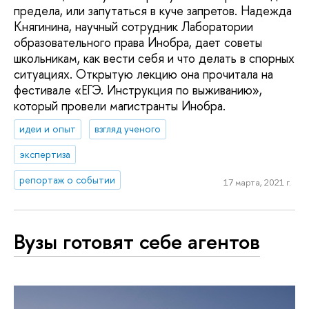
предела, или запутаться в куче запретов. Надежда
Княгинина, научный сотрудник Лаборатории
образовательного права Инобра, дает советы
школьникам, как вести себя и что делать в спорных
ситуациях. Открытую лекцию она прочитала на
фестивале «ЕГЭ. Инструкция по выживанию»,
который провели магистранты Инобра.
идеи и опыт
взгляд ученого
экспертиза
репортаж о событии
17 марта, 2021 г.
Вузы готовят себе агентов