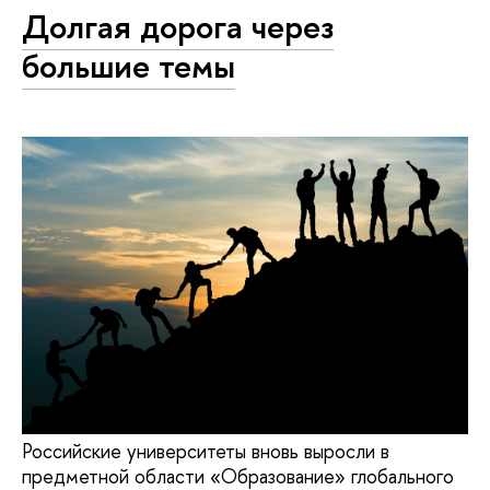
Долгая дорога через
большие темы
Российские университеты вновь выросли в
предметной области «Образование» глобального