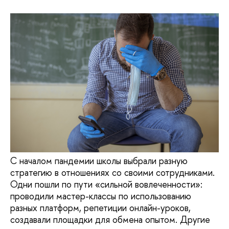
С началом пандемии школы выбрали разную
стратегию в отношениях со своими сотрудниками.
Одни пошли по пути «сильной вовлеченности»:
проводили мастер-классы по использованию
разных платформ, репетиции онлайн-уроков,
создавали площадки для обмена опытом. Другие