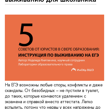
На ЕГЭ возможны любые споры, конфликты и даже
скандалы. От безобидных – не пустили в туалет,
до таких, которые кончаются удалением с
экзамена и справкой вместо аттестата. Легко
вспылить, потому что нервы у всех напряжены до