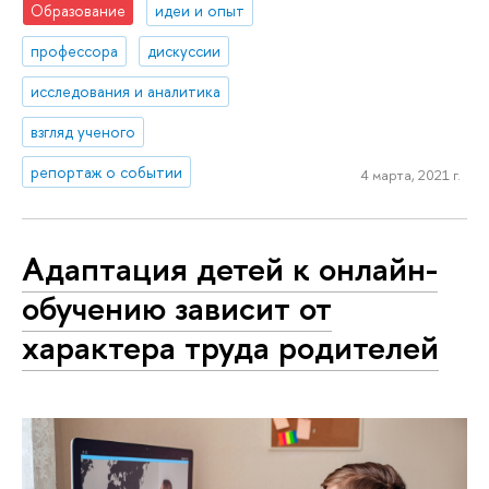
Образование
идеи и опыт
профессора
дискуссии
исследования и аналитика
взгляд ученого
репортаж о событии
4 марта, 2021 г.
Адаптация детей к онлайн-
обучению зависит от
характера труда родителей