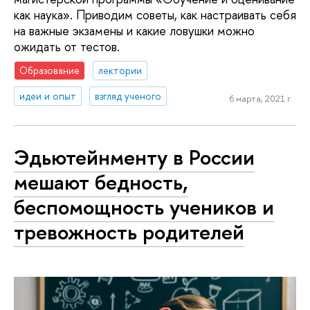
как наука». Приводим советы, как настраивать себя
на важные экзамены и какие ловушки можно
ожидать от тестов.
Образование
лектории
идеи и опыт
взгляд ученого
6 марта, 2021 г.
Эдьютейнменту в России
мешают бедность,
беспомощность учеников и
тревожность родителей