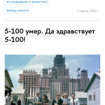
исследования и аналитика
взгляд ученого
1 марта, 2021 г.
5-100 умер. Да здравствует
5-100!