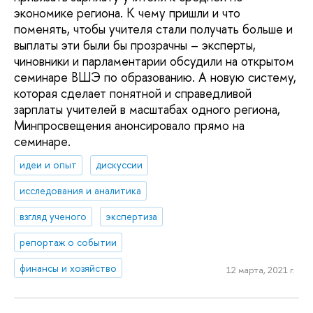
экономике региона. К чему пришли и что
поменять, чтобы учителя стали получать больше и
выплаты эти были бы прозрачны – эксперты,
чиновники и парламентарии обсудили на открытом
семинаре ВШЭ по образованию. А новую систему,
которая сделает понятной и справедливой
зарплаты учителей в масштабах одного региона,
Минпросвещения анонсировало прямо на
семинаре.
идеи и опыт
дискуссии
исследования и аналитика
взгляд ученого
экспертиза
репортаж о событии
финансы и хозяйство
12 марта, 2021 г.