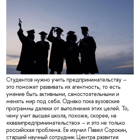
Студентов нужно учить предпринимательству –
это поможет развивать их агентность, то есть
умение быть активными, самостоятельными и
менять мир под себя. Однако пока вузовские
программы далеки от выполнения этих целей. То,
чему учит высшая школа, похоже, скорее, на
«квазипредпринимательство» – и это не только
российская проблема. Ее изучил Павел Сорокин,
старший научный сотрудник Центра развития