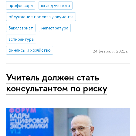
профессора
взгляд ученого
обсуждение проекта документа
бакалавриат
магистратура
аспирантура
финансы и хозяйство
24 февраля, 2021 г.
Учитель должен стать
консультантом по риску