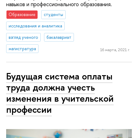
навыков и профессионального образования.
Образование
студенты
исследования и аналитика
взгляд ученого
бакалавриат
магистратура
16 марта, 2021 г.
Будущая система оплаты
труда должна учесть
изменения в учительской
профессии