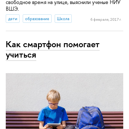
свободное время на улице, выяснили ученые НИУ
ВШЭ.
дети
образование
Школа
6 февраля, 2017 г.
Как смартфон помогает
учиться