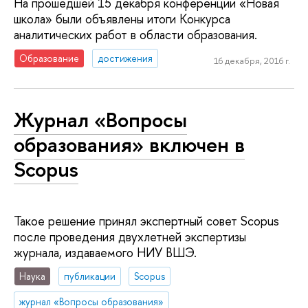
На прошедшей 15 декабря конференции «Новая
школа» были объявлены итоги Конкурса
аналитических работ в области образования.
Образование
достижения
16 декабря, 2016 г.
Журнал «Вопросы
образования» включен в
Scopus
Такое решение принял экспертный совет Scopus
после проведения двухлетней экспертизы
журнала, издаваемого НИУ ВШЭ.
Наука
публикации
Scopus
журнал «Вопросы образования»