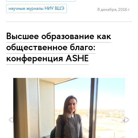
научные журналы НИУ ВШЭ
8 декабря, 2016 г.
Высшее образование как
общественное благо:
конференция ASHE