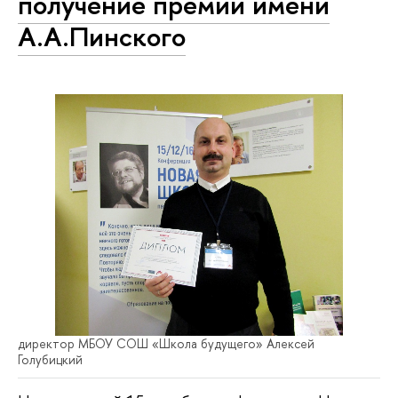
получение премии имени
А.А.Пинского
директор МБОУ СОШ «Школа будущего» Алексей
Голубицкий