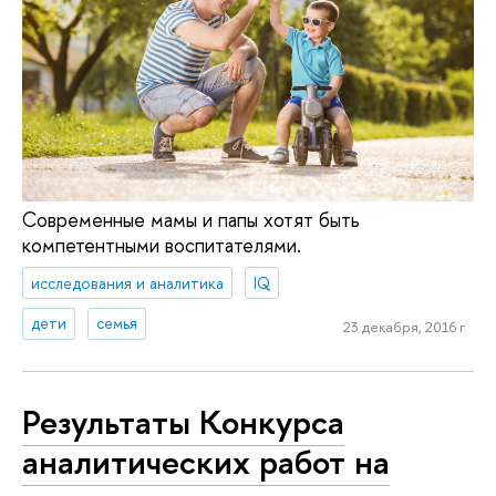
Современные мамы и папы хотят быть
компетентными воспитателями.
исследования и аналитика
IQ
дети
семья
23 декабря, 2016 г.
Результаты Конкурса
аналитических работ на