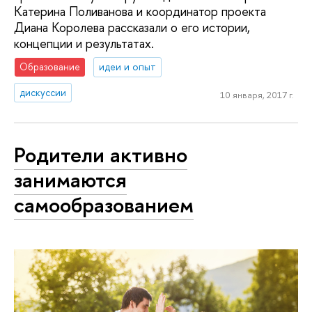
Катерина Поливанова и координатор проекта
Диана Королева рассказали о его истории,
концепции и результатах.
Образование
идеи и опыт
дискуссии
10 января, 2017 г.
Родители активно
занимаются
самообразованием