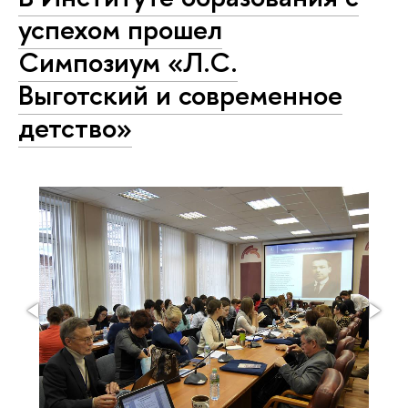
успехом прошел
Симпозиум «Л.С.
Выготский и современное
детство»