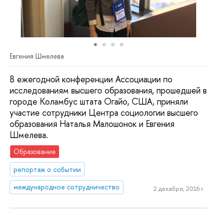
Евгения Шмелева
В ежегодной конференции Ассоциации по
исследованиям высшего образования, прошедшей в
городе Коламбус штата Огайо, США, приняли
участие сотрудники Центра социологии высшего
образования Наталья Малошонок и Евгения
Шмелева.
Образование
репортаж о событии
международное сотрудничество
2 декабря, 2016 г.