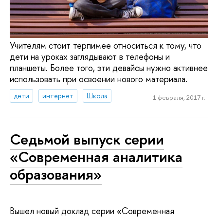
Учителям стоит терпимее относиться к тому, что
дети на уроках заглядывают в телефоны и
планшеты. Более того, эти девайсы нужно активнее
использовать при освоении нового материала.
дети
интернет
Школа
1 февраля, 2017 г.
Седьмой выпуск серии
«Современная аналитика
образования»
Вышел новый доклад серии «Современная