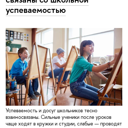
успеваемостью
Успеваемость и досуг школьников тесно
взаимосвязаны. Сильные ученики после уроков
чаще ходят в кружки и студии, слабые — проводят