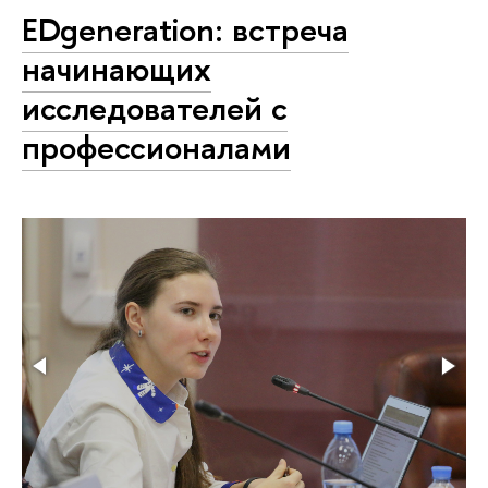
EDgeneration: встреча
начинающих
исследователей с
профессионалами