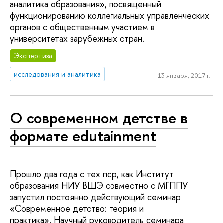
аналитика образования», посвященный
функционированию коллегиальных управленческих
органов с общественным участием в
университетах зарубежных стран.
Экспертиза
исследования и аналитика
13 января, 2017 г.
О современном детстве в
формате edutainment
Прошло два года с тех пор, как Институт
образования НИУ ВШЭ совместно с МГППУ
запустил постоянно действующий семинар
«Современное детство: теория и
практика». Научный руководитель семинара