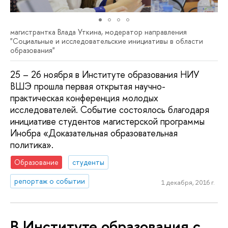
магистрантка Влада Уткина, модератор направления
"Социальные и исследовательские инициативы в области
образования"
25 – 26 ноября в Институте образования НИУ
ВШЭ прошла первая открытая научно-
практическая конференция молодых
исследователей. Событие состоялось благодаря
инициативе студентов магистерской программы
Инобра «Доказательная образовательная
политика».
Образование
студенты
репортаж о событии
1 декабря, 2016 г.
В Институте образования с