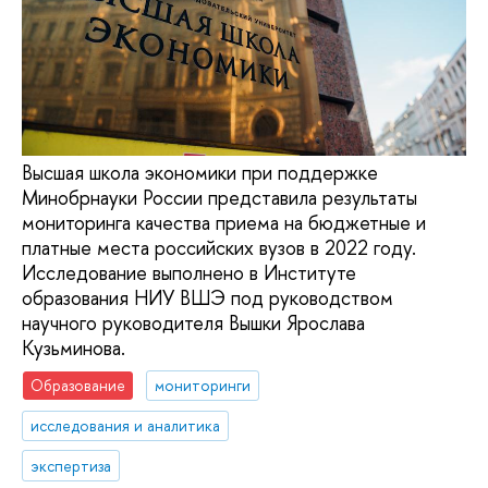
Высшая школа экономики при поддержке
Минобрнауки России представила результаты
мониторинга качества приема на бюджетные и
платные места российских вузов в 2022 году.
Исследование выполнено в Институте
образования НИУ ВШЭ под руководством
научного руководителя Вышки Ярослава
Кузьминова.
Образование
мониторинги
исследования и аналитика
экспертиза