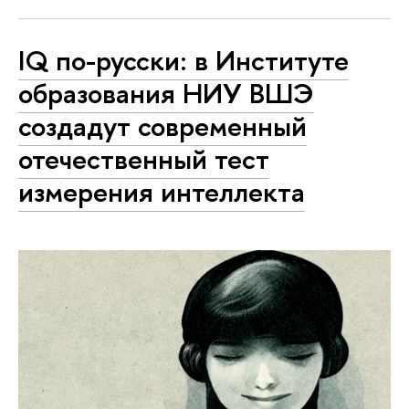
IQ по-русски: в Институте
образования НИУ ВШЭ
создадут современный
отечественный тест
измерения интеллекта