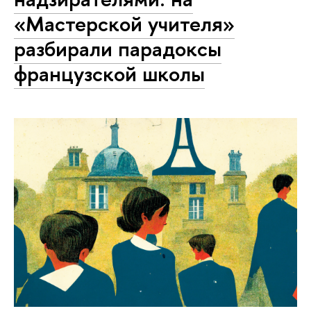
«Мастерской учителя»
разбирали парадоксы
французской школы