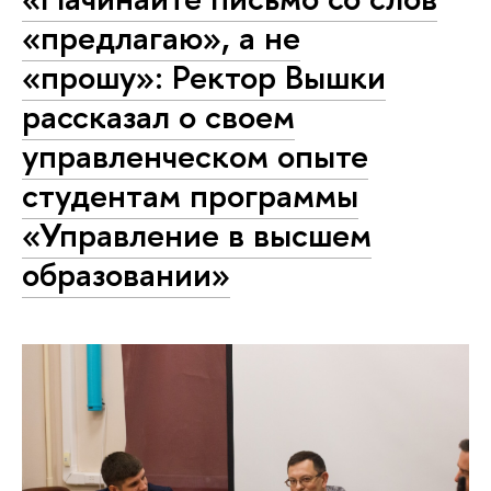
«предлагаю», а не
«прошу»: Ректор Вышки
рассказал о своем
управленческом опыте
студентам программы
«Управление в высшем
образовании»