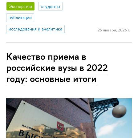
Экспертиза
студенты
публикации
исследования и аналитика
23 января, 2023 г.
Качество приема в
российские вузы в 2022
году: основные итоги