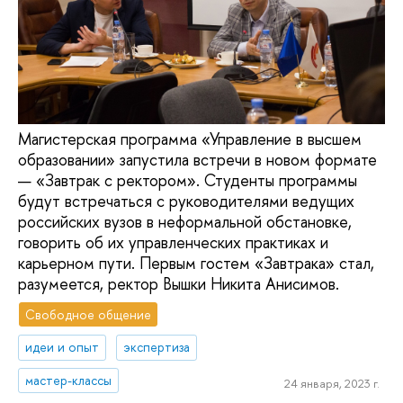
Магистерская программа «Управление в высшем
образовании» запустила встречи в новом формате
— «Завтрак с ректором». Студенты программы
будут встречаться с руководителями ведущих
российских вузов в неформальной обстановке,
говорить об их управленческих практиках и
карьерном пути. Первым гостем «Завтрака» стал,
разумеется, ректор Вышки Никита Анисимов.
Свободное общение
идеи и опыт
экспертиза
мастер-классы
24 января, 2023 г.