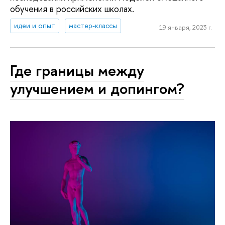
обучения в российских школах.
идеи и опыт
мастер-классы
19 января, 2023 г.
Где границы между
улучшением и допингом?