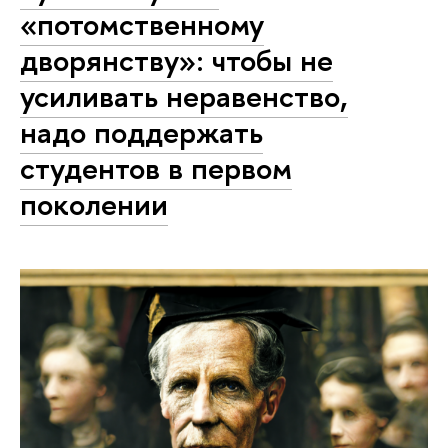
«потомственному
дворянству»: чтобы не
усиливать неравенство,
надо поддержать
студентов в первом
поколении