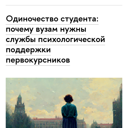
Одиночество студента:
почему вузам нужны
службы психологической
поддержки
первокурсников