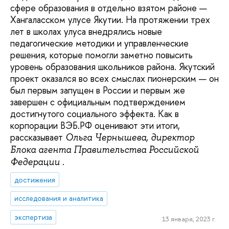
сфере образования в отдельно взятом районе —
Хангаласском улусе Якутии. На протяжении трех
лет в школах улуса внедрялись новые
педагогические методики и управленческие
решения, которые помогли заметно повысить
уровень образования школьников района. Якутский
проект оказался во всех смыслах пионерским — он
был первым запущен в России и первым же
завершен с официальным подтверждением
достигнутого социального эффекта. Как в
корпорации ВЭБ.РФ оценивают эти итоги,
рассказывает
Ольга Чернышева, директор
Блока агента Правительства Российской
Федерации .
достижения
исследования и аналитика
экспертиза
13 января, 2023 г.