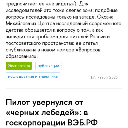
предпочитает ее «не видеть»). Для
исследователей это тоже слепая зона: подобные
вопросы исследованы только на западе. Оксана
Михайлова из Центра исследований современного
детства обращается к вопросу о том, а как
выглядит эта проблема для жителей России и
постсоветского пространства: ее статья
опубликована в новом номере «Вопросов
образования».
Экспертиза
публикации
исследования и аналитика
17 января, 2023 г.
Пилот увернулся от
«черных лебедей»: в
госкорпорации ВЭБ.РФ