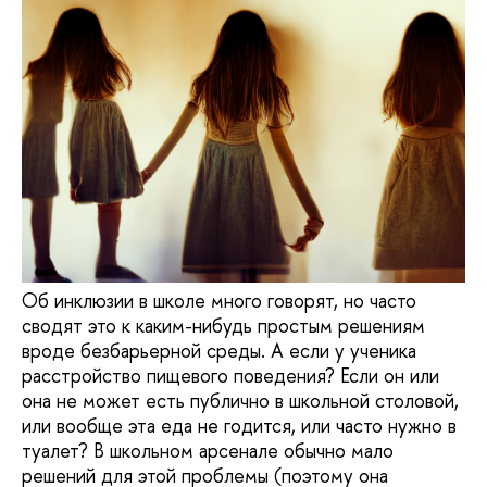
Об инклюзии в школе много говорят, но часто
сводят это к каким-нибудь простым решениям
вроде безбарьерной среды. А если у ученика
расстройство пищевого поведения? Если он или
она не может есть публично в школьной столовой,
или вообще эта еда не годится, или часто нужно в
туалет? В школьном арсенале обычно мало
решений для этой проблемы (поэтому она