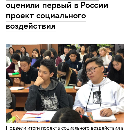
оценили первый в России
проект социального
воздействия
Подвели итоги проекта социального воздействия в