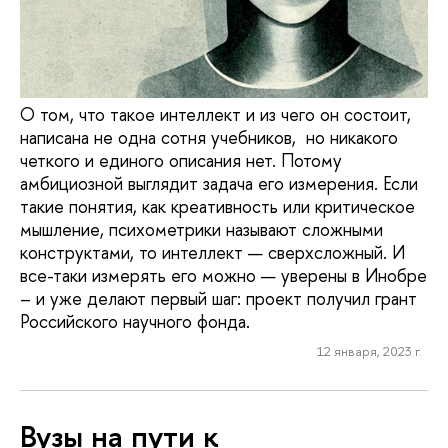
О том, что такое интеллект и из чего он состоит,
написана не одна сотня учебников, но никакого
четкого и единого описания нет. Потому
амбициозной выглядит задача его измерения. Если
такие понятия, как креативность или критическое
мышление, психометрики называют сложными
конструктами, то интеллект — сверхсложный. И
все-таки измерять его можно — уверены в Инобре
– и уже делают первый шаг: проект получил грант
Российского научного фонда.
12 января, 2023 г.
Вузы на пути к