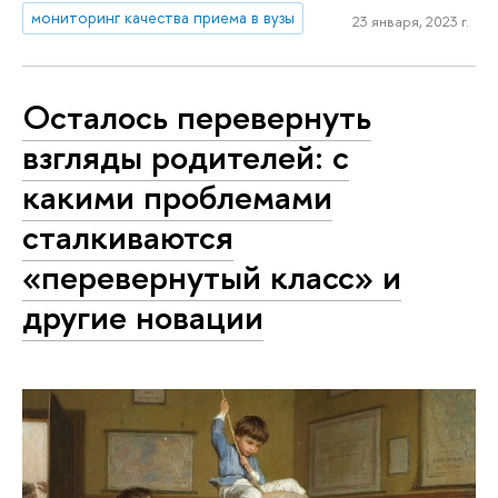
мониторинг качества приема в вузы
23 января, 2023 г.
Осталось перевернуть
взгляды родителей: с
какими проблемами
сталкиваются
«перевернутый класс» и
другие новации