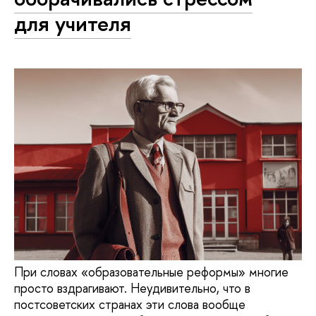
для учителя
При словах «образовательные реформы» многие
просто вздрагивают. Неудивительно, что в
постсоветских странах эти слова вообще