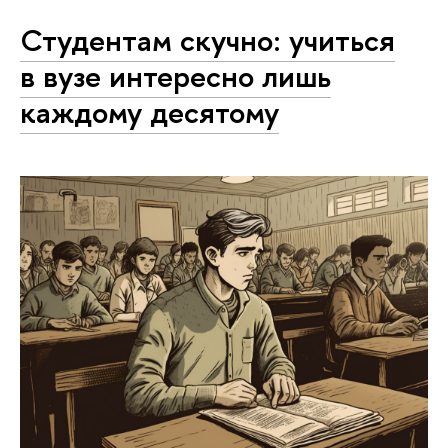
Студентам скучно: учиться
в вузе интересно лишь
каждому десятому