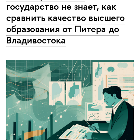
государство не знает, как
сравнить качество высшего
образования от Питера до
Владивостока