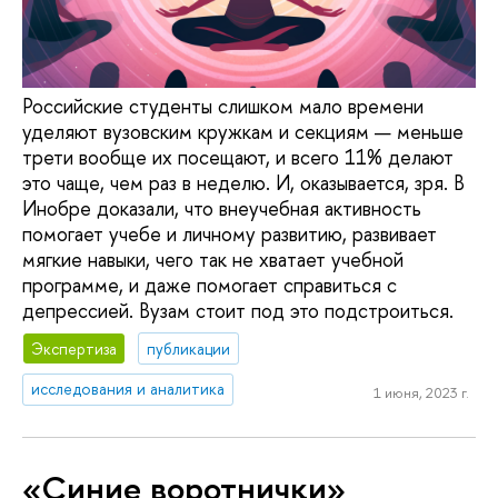
Российские студенты слишком мало времени
уделяют вузовским кружкам и секциям — меньше
трети вообще их посещают, и всего 11% делают
это чаще, чем раз в неделю. И, оказывается, зря. В
Инобре доказали, что внеучебная активность
помогает учебе и личному развитию, развивает
мягкие навыки, чего так не хватает учебной
программе, и даже помогает справиться с
депрессией. Вузам стоит под это подстроиться.
Экспертиза
публикации
исследования и аналитика
1 июня, 2023 г.
«Синие воротнички»