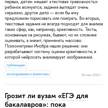
первых, детям мешает «тестовая тревожность»:
ребенок волнуется, задания выглядят очень
серьезно, другое дело — если бы ему
предложили порисовать или поиграть. Во-вторых,
текстовые задания не всегда подходят для анализа
таких сфер, как, например, креативность. Тесты,
основанные на рисунках, бывают, но их сложнее
оценивать, а значит, применять массово.
Психометрики Инобра нашли решение: они
разрабатывают систему оценки креативности, в
которой нейросеть анализирует изображения.
публикации
исследования и аналитика
18 мая, 2023 г.
Грозит ли вузам «ЕГЭ для
бакалавров»: пока