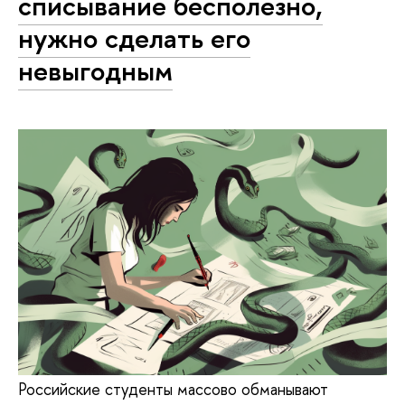
списывание бесполезно,
нужно сделать его
невыгодным
Российские студенты массово обманывают