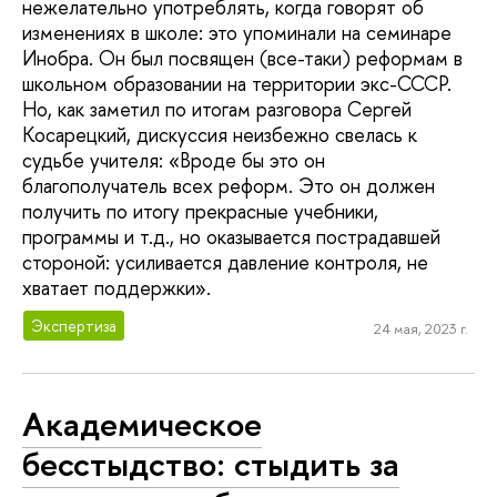
нежелательно употреблять, когда говорят об
изменениях в школе: это упоминали на семинаре
Инобра. Он был посвящен (все-таки) реформам в
школьном образовании на территории экс-СССР.
Но, как заметил по итогам разговора Сергей
Косарецкий, дискуссия неизбежно свелась к
судьбе учителя: «Вроде бы это он
благополучатель всех реформ. Это он должен
получить по итогу прекрасные учебники,
программы и т.д., но оказывается пострадавшей
стороной: усиливается давление контроля, не
хватает поддержки».
Экспертиза
24 мая, 2023 г.
Академическое
бесстыдство: стыдить за