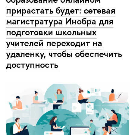
прирастать будет: сетевая
магистратура Инобра для
подготовки школьных
учителей переходит на
удаленку, чтобы обеспечить
доступность