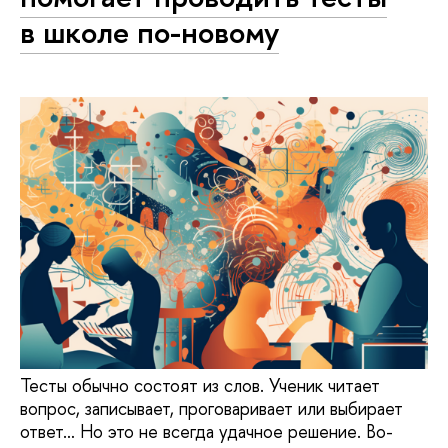
в школе по-новому
Тесты обычно состоят из слов. Ученик читает
вопрос, записывает, проговаривает или выбирает
ответ… Но это не всегда удачное решение. Во-