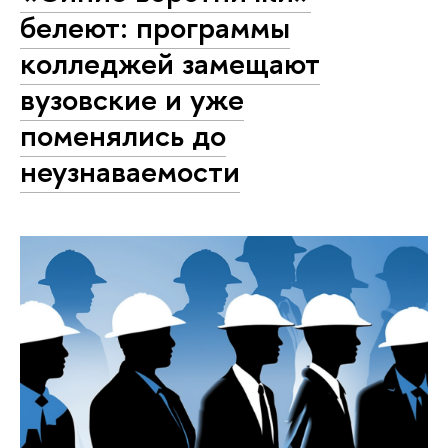
белеют: программы
колледжей замещают
вузовские и уже
поменялись до
неузнаваемости