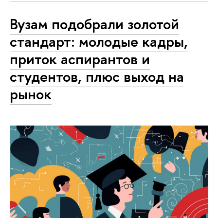
Вузам подобрали золотой
стандарт: молодые кадры,
приток аспирантов и
студентов, плюс выход на
рынок