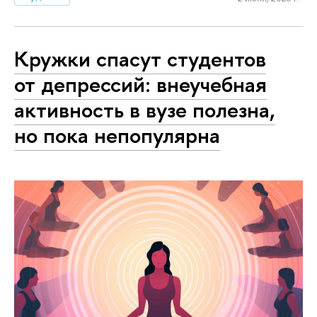
Кружки спасут студентов
от депрессий: внеучебная
активность в вузе полезна,
но пока непопулярна