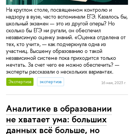
На круглом столе, посвященном контролю и
надзору в вузе, часто вспоминали ЕГЭ. Казалось бы,
школьный экзамен — это из другой оперы? Но
сколько бы ЕГЭ ни ругали, он обеспечил
независимую оценку знаний. «Оценка отделена от
тех, кто учит», — как подчеркнула одна из
участниц. Высшему образованию о такой
независимой системе пока приходится только
мечтать. За счет чего ее можно обеспечить? —
эксперты рассказали о нескольких вариантах.
Экспертиза
экспертиза
16 мая, 2023 г.
Аналитике в образовании
не хватает ума: больших
данных всё больше, но