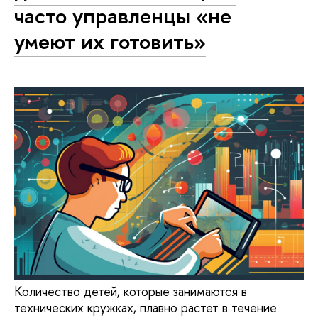
часто управленцы «не
умеют их готовить»
Количество детей, которые занимаются в
технических кружках, плавно растет в течение