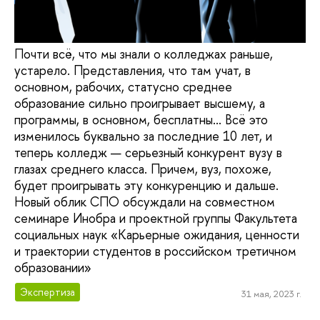
Почти всё, что мы знали о колледжах раньше,
устарело. Представления, что там учат, в
основном, рабочих, статусно среднее
образование сильно проигрывает высшему, а
программы, в основном, бесплатны... Всё это
изменилось буквально за последние 10 лет, и
теперь колледж — серьезный конкурент вузу в
глазах среднего класса. Причем, вуз, похоже,
будет проигрывать эту конкуренцию и дальше.
Новый облик СПО обсуждали на совместном
семинаре Инобра и проектной группы Факультета
социальных наук «Карьерные ожидания, ценности
и траектории студентов в российском третичном
образовании»
Экспертиза
31 мая, 2023 г.