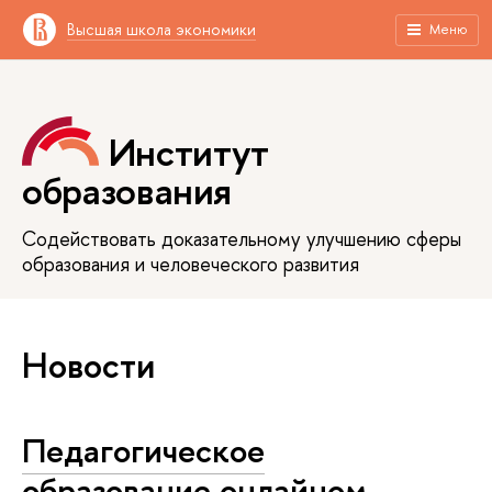
Высшая школа экономики
Меню
Институт
образования
Содействовать доказательному улучшению сферы
образования и человеческого развития
Новости
Педагогическое
образование онлайном