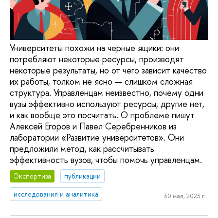
Университеты похожи на черные ящики: они
потребляют некоторые ресурсы, производят
некоторые результаты, но от чего зависит качество
их работы, толком не ясно — слишком сложная
структура. Управленцам неизвестно, почему одни
вузы эффективно используют ресурсы, другие нет,
и как вообще это посчитать. О проблеме пишут
Алексей Егоров и Павел Серебренников из
лаборатории «Развитие университетов». Они
предложили метод, как рассчитывать
эффективность вузов, чтобы помочь управленцам.
Экспертиза
публикации
исследования и аналитика
30 мая, 2023 г.