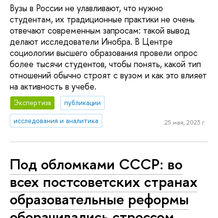
Вузы в России не улавливают, что нужно
студентам, их традиционные практики не очень
отвечают современным запросам: такой вывод
делают исследователи Инобра. В Центре
социологии высшего образования провели опрос
более тысячи студентов, чтобы понять, какой тип
отношений обычно строят с вузом и как это влияет
на активность в учебе.
Экспертиза
публикации
исследования и аналитика
25 мая, 2023 г.
Под обломками СССР: во
всех постсоветских странах
образовательные реформы
оборачивались стрессом