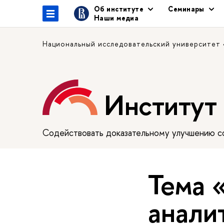
Об институте
Семинары
Наши медиа
Национальный исследовательский университет
Институт
Содействовать доказательному улучшению сф
Тема 
анали