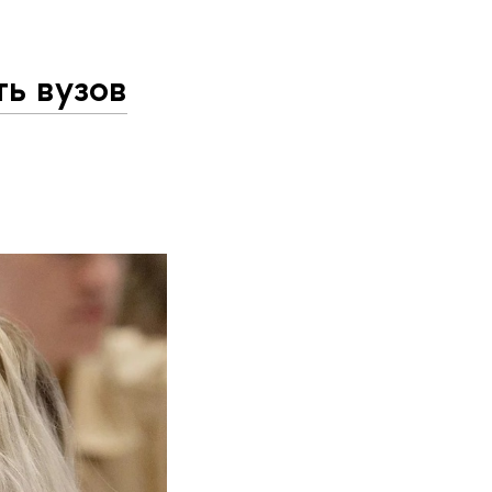
ь вузов