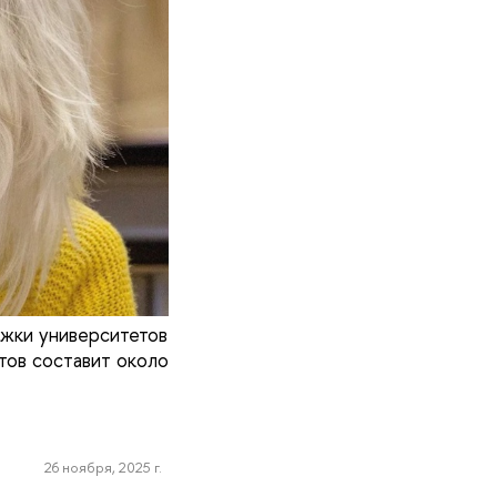
ржки университетов
тов составит около
26 ноября, 2025 г.