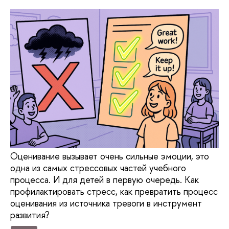
Оценивание вызывает очень сильные эмоции, это
одна из самых стрессовых частей учебного
процесса. И для детей в первую очередь. Как
профилактировать стресс, как превратить процесс
оценивания из источника тревоги в инструмент
развития?