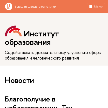
Высшая школа экономики
Меню
Институт
образования
Содействовать доказательному улучшению сферы
образования и человеческого развития
Новости
Благополучие в
неблагополучии. Так