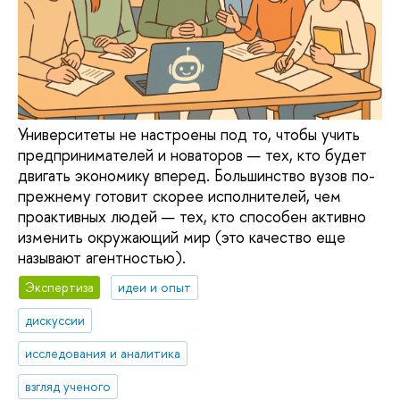
Университеты не настроены под то, чтобы учить
предпринимателей и новаторов — тех, кто будет
двигать экономику вперед. Большинство вузов по-
прежнему готовит скорее исполнителей, чем
проактивных людей — тех, кто способен активно
изменить окружающий мир (это качество еще
называют агентностью).
Экспертиза
идеи и опыт
дискуссии
исследования и аналитика
взгляд ученого