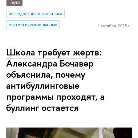
Наука
исследования и аналитика
статистические данные
1 октября, 2025 г.
Школа требует жертв:
Александра Бочавер
объяснила, почему
антибуллинговые
программы проходят, а
буллинг остается