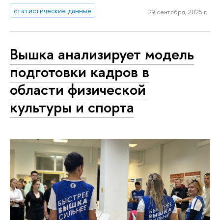
статистические данные
29 сентября, 2025 г.
Вышка анализирует модель
подготовки кадров в
области физической
культуры и спорта