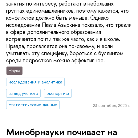
занятия по интересу, работают в небольших
группах единомышленников, поэтому кажется, что
конфликтов должно быть меньше. Однако
исследование Павла Азыркина показало, что травля
в сфере дополнительного образования
встречается почти так же часто, как и в школе.
Правда, проявляется она по-своему, и если
учитывать эту специфику, бороться с буллингом
среди подростков можно эффективнее.
Наука
исследования и аналитика
взгляд ученого
экспертиза
статистические данные
23 сентября, 2025 г.
Минобрнауки почивает на