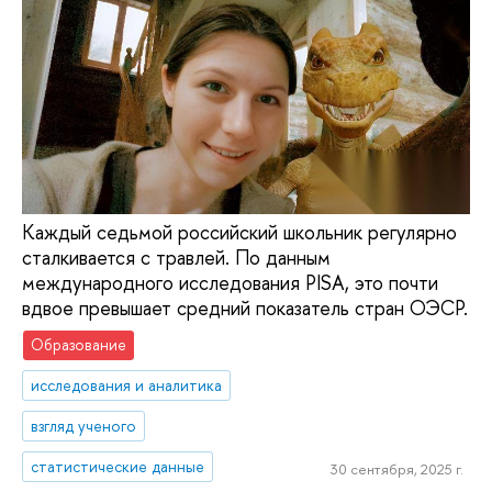
Каждый седьмой российский школьник регулярно
сталкивается с травлей. По данным
международного исследования PISA, это почти
вдвое превышает средний показатель стран ОЭСР.
Образование
исследования и аналитика
взгляд ученого
статистические данные
30 сентября, 2025 г.