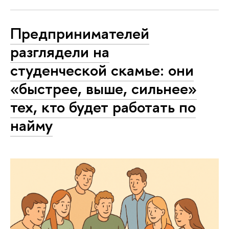
Предпринимателей
разглядели на
студенческой скамье: они
«быстрее, выше, сильнее»
тех, кто будет работать по
найму