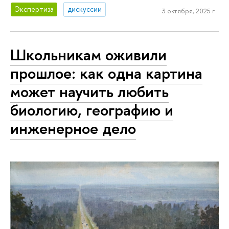
Экспертиза
дискуссии
3 октября, 2025 г.
Школьникам оживили
прошлое: как одна картина
может научить любить
биологию, географию и
инженерное дело