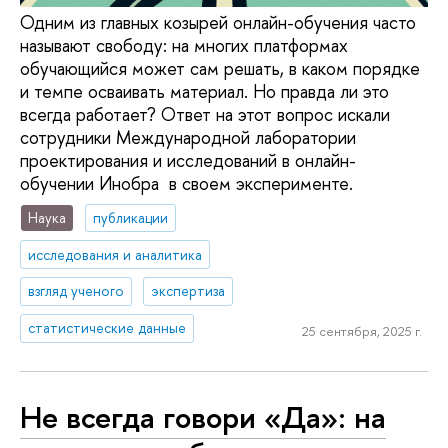
Одним из главных козырей онлайн-обучения часто
называют свободу: на многих платформах
обучающийся может сам решать, в каком порядке
и темпе осваивать материал. Но правда ли это
всегда работает? Ответ на этот вопрос искали
сотрудники Международной лаборатории
проектирования и исследований в онлайн-
обучении Инобра в своем эксперименте.
Наука
публикации
исследования и аналитика
взгляд ученого
экспертиза
статистические данные
25 сентября, 2025 г.
Не всегда говори «Да»: на