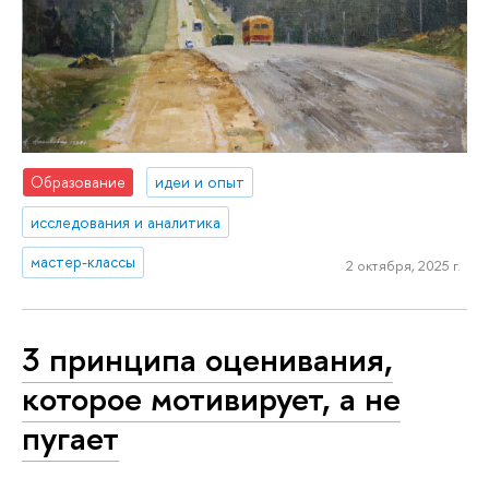
Образование
идеи и опыт
исследования и аналитика
мастер-классы
2 октября, 2025 г.
3 принципа оценивания,
которое мотивирует, а не
пугает