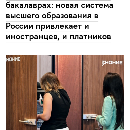
бакалаврах: новая система
высшего образования в
России привлекает и
иностранцев, и платников