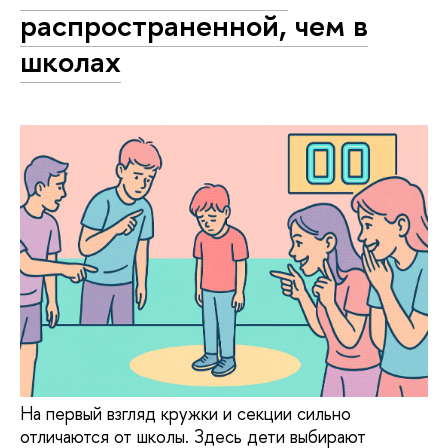
распространенной, чем в
школах
На первый взгляд кружки и секции сильно
отличаются от школы. Здесь дети выбирают