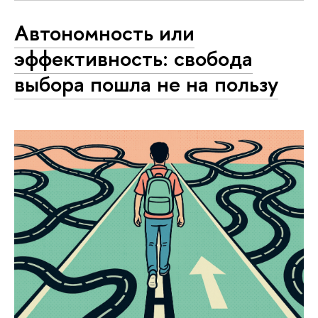
Автономность или
эффективность: свобода
выбора пошла не на пользу