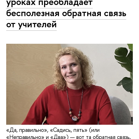
уроках преобладает
бесполезная обратная связь
от учителей
«Да, правильно», «Садись, пять» (или
«Неправильно» и «Два») — вот та обратная связь,