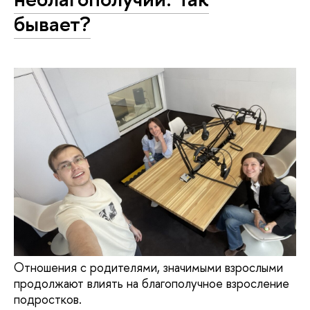
бывает?
Отношения с родителями, значимыми взрослыми
продолжают влиять на благополучное взросление
подростков.