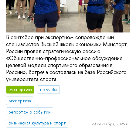
В сентябре при экспертном сопровождении
специалистов Высшей школы экономики Минспорт
России провел стратегическую сессию
«Общественно-профессиональное обсуждение
целевой модели спортивного образования в
России». Встреча состоялась на базе Российского
университета спорта.
Экспертиза
не учеба
экспертиза
репортаж о событии
физическая культура и спорт
29 сентября, 2025 г.