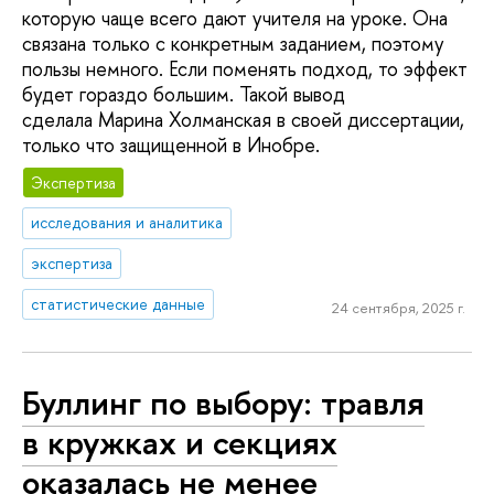
которую чаще всего дают учителя на уроке. Она
связана только с конкретным заданием, поэтому
пользы немного. Если поменять подход, то эффект
будет гораздо большим. Такой вывод
сделала Марина Холманская в своей диссертации,
только что защищенной в Инобре.
Экспертиза
исследования и аналитика
экспертиза
статистические данные
24 сентября, 2025 г.
Буллинг по выбору: травля
в кружках и секциях
оказалась не менее