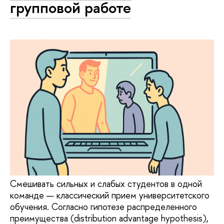
групповой работе
Смешивать сильных и слабых студентов в одной
команде — классический прием университетского
обучения. Согласно гипотезе распределенного
преимущества (distribution advantage hypothesis),