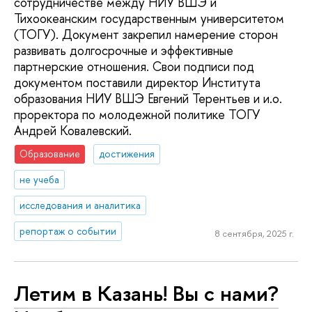
сотрудничестве между НИУ ВШЭ и
Тихоокеанским государственным университетом
(ТОГУ). Документ закрепил намерение сторон
развивать долгосрочные и эффективные
партнерские отношения. Свои подписи под
документом поставили директор Института
образования НИУ ВШЭ Евгений Терентьев и и.о.
проректора по молодежной политике ТОГУ
Андрей Ковалевский.
Образование
достижения
не учеба
исследования и аналитика
репортаж о событии
8 сентября, 2025 г.
Летим в Казань! Вы с нами?