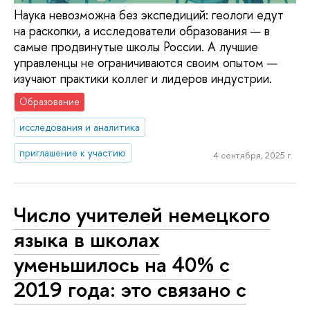
Наука невозможна без экспедиций: геологи едут
на раскопки, а исследователи образования — в
самые продвинутые школы России. А лучшие
управленцы не ограничиваются своим опытом —
изучают практики коллег и лидеров индустрии.
Образование
исследования и аналитика
приглашение к участию
4 сентября, 2025 г.
Число учителей немецкого
языка в школах
уменьшилось на 40% с
2019 года: это связано с