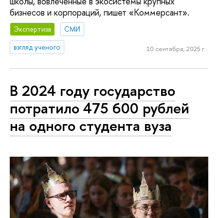
школы, вовлеченные в экосистемы крупных
бизнесов и корпораций, пишет «Коммерсант».
Экспертиза
СМИ
взгляд ученого
10 сентября, 2025 г.
В 2024 году государство
потратило 475 600 рублей
на одного студента вуза