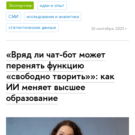
Экспертиза
идеи и опыт
СМИ
исследования и аналитика
статистические данные
16 сентября, 2025 г.
«Вряд ли чат-бот может
перенять функцию
«свободно творить»»: как
ИИ меняет высшее
образование