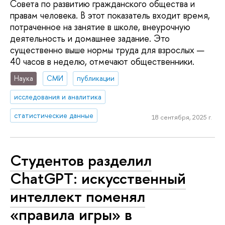
Совета по развитию гражданского общества и
правам человека. В этот показатель входит время,
потраченное на занятие в школе, внеурочную
деятельность и домашнее задание. Это
существенно выше нормы труда для взрослых —
40 часов в неделю, отмечают общественники.
Наука
СМИ
публикации
исследования и аналитика
статистические данные
18 сентября, 2025 г.
Студентов разделил
ChatGPT: искусственный
интеллект поменял
«правила игры» в