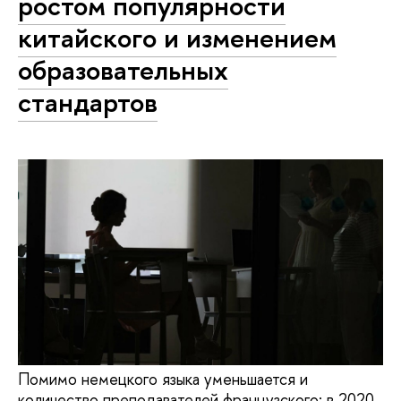
ростом популярности
китайского и изменением
образовательных
стандартов
Помимо немецкого языка уменьшается и
количество преподавателей французского: в 2020