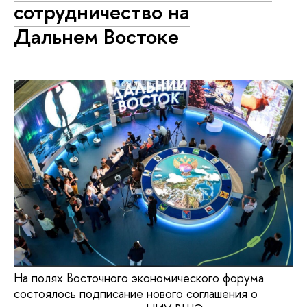
сотрудничество на
Дальнем Востоке
На полях Восточного экономического форума
состоялось подписание нового соглашения о