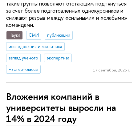
такие группы позволяют отстающим подтянуться
за счет более подготовленных однокурсников и
снижают разрыв между «сильными» и «слабыми»
командами.
Наука
СМИ
публикации
исследования и аналитика
взгляд ученого
экспертиза
мастер-классы
17 сентября, 2025 г.
Вложения компаний в
университеты выросли на
14% в 2024 году