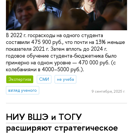
В 2022 г. госрасходы на одного студента
составили 475 900 руб., что почти на 13% меньше
показателя 2021 г. Затем вплоть до 2024 г.
годовое обучение студента-бюджетника было
примерно на одном уровне — 470 000 руб. (с
колебаниями в 4000–5000 руб.).
Экспертиза
СМИ
не учеба
взгляд ученого
9 сентября, 2025 г.
НИУ ВШЭ и ТОГУ
расширяют стратегическое