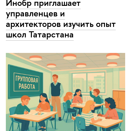
Инобр приглашает
управленцев и
архитекторов изучить опыт
школ Татарстана