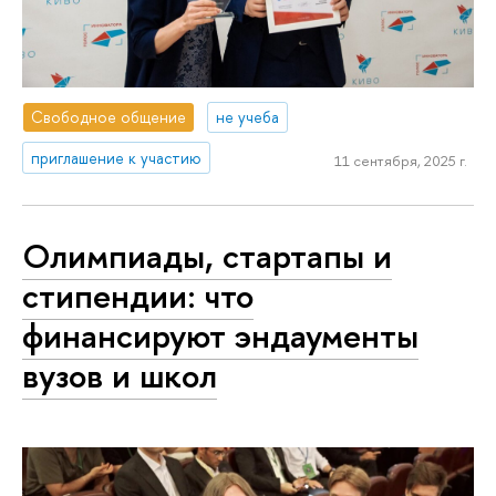
Свободное общение
не учеба
приглашение к участию
11 сентября, 2025 г.
Олимпиады, стартапы и
стипендии: что
финансируют эндаументы
вузов и школ