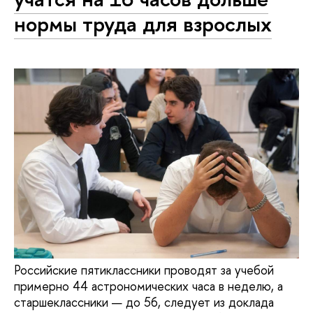
нормы труда для взрослых
Российские пятиклассники проводят за учебой
примерно 44 астрономических часа в неделю, а
старшеклассники — до 56, следует из доклада