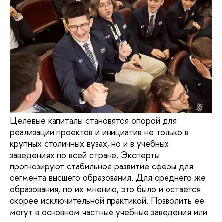
Целевые капиталы становятся опорой для
реализации проектов и инициатив не только в
крупных столичных вузах, но и в учебных
заведениях по всей стране. Эксперты
прогнозируют стабильное развитие сферы для
сегмента высшего образования. Для среднего же
образования, по их мнению, это было и остается
скорее исключительной практикой. Позволить ее
могут в основном частные учебные заведения или