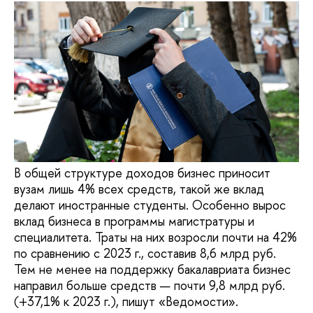
В общей структуре доходов бизнес приносит
вузам лишь 4% всех средств, такой же вклад
делают иностранные студенты. Особенно вырос
вклад бизнеса в программы магистратуры и
специалитета. Траты на них возросли почти на 42%
по сравнению с 2023 г., составив 8,6 млрд руб.
Тем не менее на поддержку бакалавриата бизнес
направил больше средств — почти 9,8 млрд руб.
(+37,1% к 2023 г.), пишут «Ведомости».