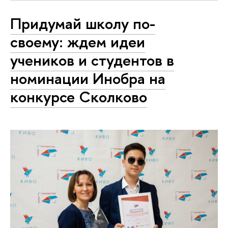
Придумай школу по-
своему: ждем идеи
учеников и студентов в
номинации Инобра на
конкурсе Сколково