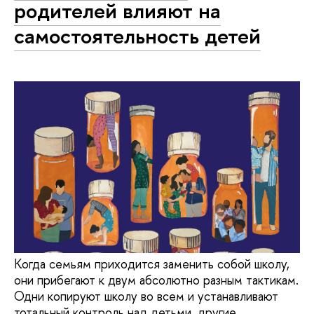
родителей влияют на
самостоятельность детей
Когда семьям приходится заменить собой школу,
они прибегают к двум абсолютно разным тактикам.
Одни копируют школу во всем и устанавливают
тотальный контроль над детьми, другие