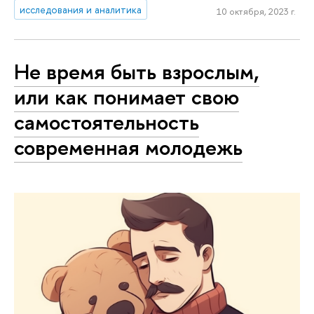
исследования и аналитика
10 октября, 2023 г.
Не время быть взрослым,
или как понимает свою
самостоятельность
современная молодежь