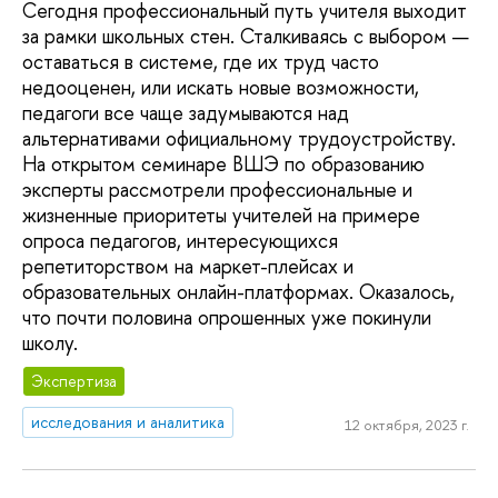
Сегодня профессиональный путь учителя выходит
за рамки школьных стен. Сталкиваясь с выбором —
оставаться в системе, где их труд часто
недооценен, или искать новые возможности,
педагоги все чаще задумываются над
альтернативами официальному трудоустройству.
На открытом семинаре ВШЭ по образованию
эксперты рассмотрели профессиональные и
жизненные приоритеты учителей на примере
опроса педагогов, интересующихся
репетиторством на маркет-плейсах и
образовательных онлайн-платформах. Оказалось,
что почти половина опрошенных уже покинули
школу.
Экспертиза
исследования и аналитика
12 октября, 2023 г.