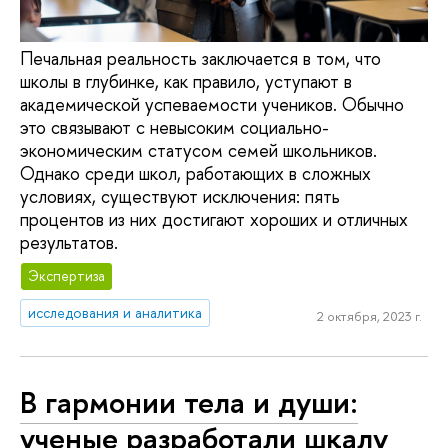
Печальная реальность заключается в том, что
школы в глубинке, как правило, уступают в
академической успеваемости учеников. Обычно
это связывают с невысоким социально-
экономическим статусом семей школьников.
Однако среди школ, работающих в сложных
условиях, существуют исключения: пять
процентов из них достигают хороших и отличных
результатов.
Экспертиза
исследования и аналитика
2 октября, 2023 г.
В гармонии тела и души:
ученые разработали шкалу