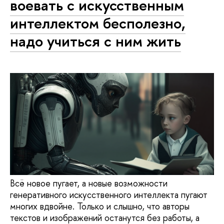
воевать с искусственным
интеллектом бесполезно,
надо учиться с ним жить
Всё новое пугает, а новые возможности
генеративного искусственного интеллекта пугают
многих вдвойне. Только и слышно, что авторы
текстов и изображений останутся без работы, а