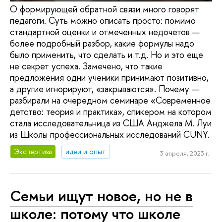
О формирующей обратной связи много говорят
педагоги. Суть можно описать просто: помимо
стандартной оценки и отмеченных недочетов —
более подробный разбор, какие формулы надо
было применить, что сделать и т.д. Но и это еще
не секрет успеха. Замечено, что такие
предложения одни ученики принимают позитивно,
а другие игнорируют, «закрываются». Почему —
разбирали на очередном семинаре «Современное
детство: теория и практика», спикером на котором
стала исследовательница из США Анджела М. Луи
из Школы профессиональных исследований CUNY.
Экспертиза
идеи и опыт
3 апреля, 2023 г.
Семьи ищут новое, но не в
школе: потому что школе