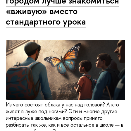
городом лучше знакомиться
«вживую» вместо
стандартного урока
Из чего состоят облака у нас над головой? А кто
живет в луже под ногами? Эти и многие другие
интересные школьникам вопросы принято
разбирать так же, как и всё остальное в школе — в