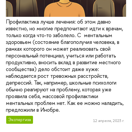
Профилактика лучше лечения: об этом давно
известно, но многие предпочитают идти к врачам,
только когда что-то заболело. С ментальным
здоровьем (состояние благополучия человека, в
рамках которого он может реализовать свой
персональный потенциал, учиться или работать
продуктивно, вносить вклад в развитие местного
сообщества) дело обстоит даже хуже:
наблюдается рост тревожных расстройств,
депрессий. Так, например, школьные психологи
обычно реагируют на проблему, которая уже
проявила себя, массовой профилактики
ментальных проблем нет. Как ее можно наладить,
предложили в Инобре.
Экспертиза
12 апреля, 2023 г.