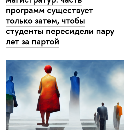
программ существует
только затем, чтобы
студенты пересидели пару
лет за партой