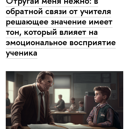
Отругай меня нежно: в
обратной связи от учителя
решающее значение имеет
тон, который влияет на
эмоциональное восприятие
ученика