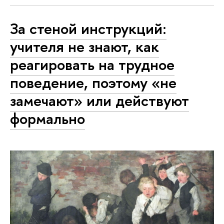
За стеной инструкций:
учителя не знают, как
реагировать на трудное
поведение, поэтому «не
замечают» или действуют
формально