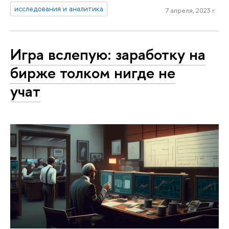
исследования и аналитика
7 апреля, 2023 г.
Игра вслепую: заработку на
бирже толком нигде не
учат