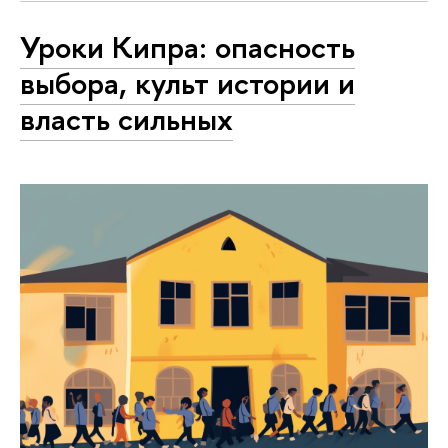
Уроки Кипра: опасность
выбора, культ истории и
власть сильных