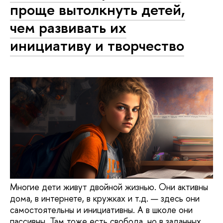
проще вытолкнуть детей,
чем развивать их
инициативу и творчество
Многие дети живут двойной жизнью. Они активны
дома, в интернете, в кружках и т.д. — здесь они
самостоятельны и инициативны. А в школе они
пассивны. Там тоже есть свобода, но в заданных