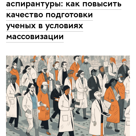
аспирантуры: как повысить
качество подготовки
ученых в условиях
массовизации