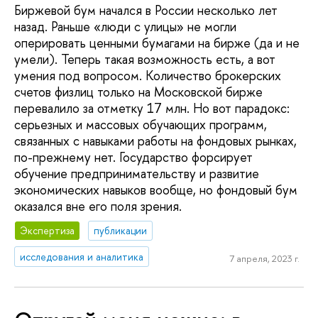
Биржевой бум начался в России несколько лет
назад. Раньше «люди с улицы» не могли
оперировать ценными бумагами на бирже (да и не
умели). Теперь такая возможность есть, а вот
умения под вопросом. Количество брокерских
счетов физлиц только на Московской бирже
перевалило за отметку 17 млн. Но вот парадокс:
серьезных и массовых обучающих программ,
связанных с навыками работы на фондовых рынках,
по-прежнему нет. Государство форсирует
обучение предпринимательству и развитие
экономических навыков вообще, но фондовый бум
оказался вне его поля зрения.
Экспертиза
публикации
исследования и аналитика
7 апреля, 2023 г.