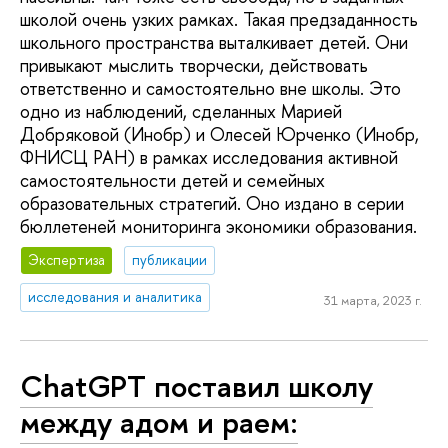
школой очень узких рамках. Такая предзаданность
школьного пространства выталкивает детей. Они
привыкают мыслить творчески, действовать
ответственно и самостоятельно вне школы. Это
одно из наблюдений, сделанных Марией
Добряковой (Инобр) и Олесей Юрченко (Инобр,
ФНИСЦ РАН) в рамках исследования активной
самостоятельности детей и семейных
образовательных стратегий. Оно издано в серии
бюллетеней мониторинга экономики образования.
Экспертиза
публикации
исследования и аналитика
31 марта, 2023 г.
ChatGPT поставил школу
между адом и раем: