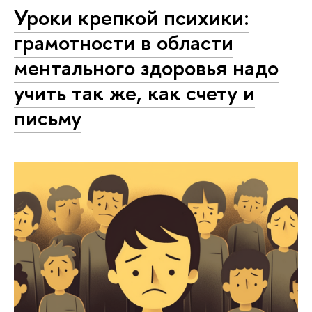
Уроки крепкой психики:
грамотности в области
ментального здоровья надо
учить так же, как счету и
письму