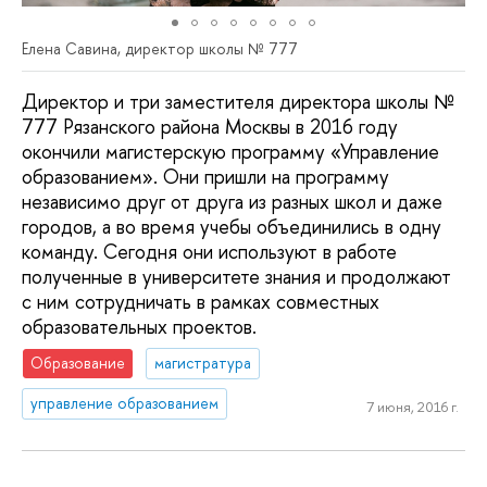
Елена Савина, директор школы № 777
Директор и три заместителя директора школы №
777 Рязанского района Москвы в 2016 году
окончили магистерскую программу «Управление
образованием». Они пришли на программу
независимо друг от друга из разных школ и даже
городов, а во время учебы объединились в одну
команду. Сегодня они используют в работе
полученные в университете знания и продолжают
с ним сотрудничать в рамках совместных
образовательных проектов.
Образование
магистратура
управление образованием
7 июня, 2016 г.