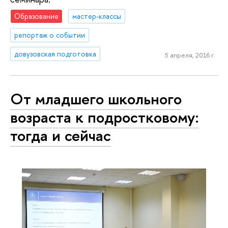
Образование
мастер-классы
репортаж о событии
довузовская подготовка
5 апреля, 2016 г.
От младшего школьного
возраста к подростковому:
тогда и сейчас