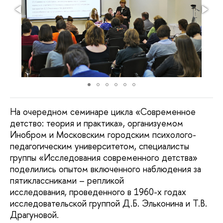
На очередном семинаре цикла «Современное
детство: теория и практика», организуемом
Инобром и Московским городским психолого-
педагогическим университетом, специалисты
группы «Исследования современного детства»
поделились опытом включенного наблюдения за
пятиклассниками – репликой
исследования, проведенного в 1960-х годах
исследовательской группой Д.Б. Эльконина и Т.В.
Драгуновой.