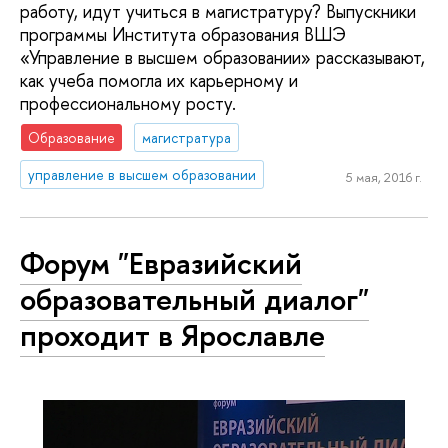
работу, идут учиться в магистратуру? Выпускники
программы Института образования ВШЭ
«Управление в высшем образовании» рассказывают,
как учеба помогла их карьерному и
профессиональному росту.
Образование
магистратура
управление в высшем образовании
5 мая, 2016 г.
Форум "Евразийский
образовательный диалог"
проходит в Ярославле