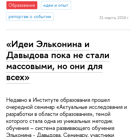
Образование
идеи и опыт
репортаж о событии
31 марта, 2016 г.
«Идеи Эльконина и
Давыдова пока не стали
массовыми, но они для
всех»
Недавно в Институте образования прошел
очередной семинар «Актуальные исследования и
разработки в области образования», темой
которого стала одна из уникальных методик
обучения – система развивающего обучения
Эльконина - Давыдова. Семинару, участники