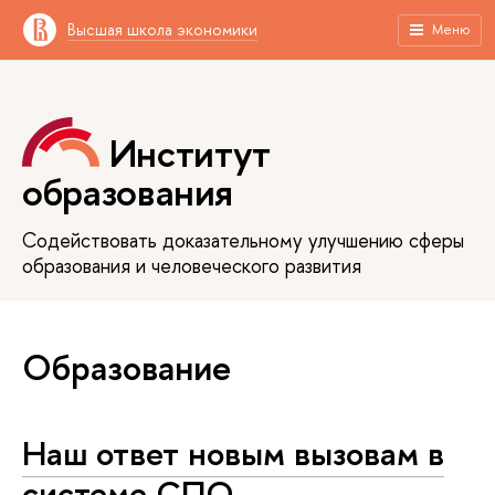
Высшая школа экономики
Меню
Институт
образования
Содействовать доказательному улучшению сферы
образования и человеческого развития
Образование
Наш ответ новым вызовам в
системе СПО