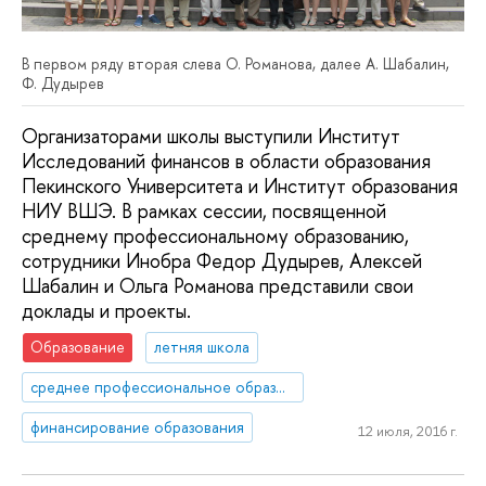
В первом ряду вторая слева О. Романова, далее А. Шабалин,
Ф. Дудырев
Организаторами школы выступили Институт
Исследований финансов в области образования
Пекинского Университета и Институт образования
НИУ ВШЭ. В рамках сессии, посвященной
среднему профессиональному образованию,
сотрудники Инобра Федор Дудырев, Алексей
Шабалин и Ольга Романова представили свои
доклады и проекты.
Образование
летняя школа
среднее профессиональное образование
финансирование образования
12 июля, 2016 г.