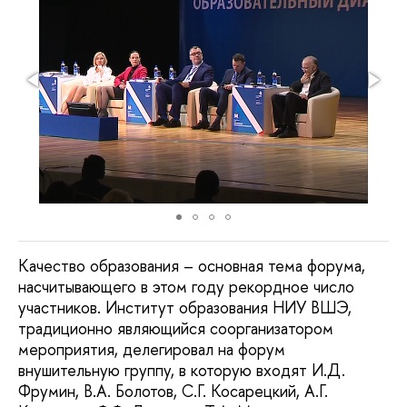
Качество образования – основная тема форума,
насчитывающего в этом году рекордное число
участников. Институт образования НИУ ВШЭ,
традиционно являющийся соорганизатором
мероприятия, делегировал на форум
внушительную группу, в которую входят И.Д.
Фрумин, В.А. Болотов, С.Г. Косарецкий, А.Г.