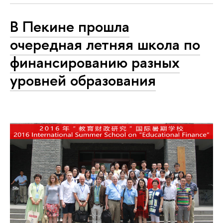
В Пекине прошла
очередная летняя школа по
финансированию разных
уровней образования