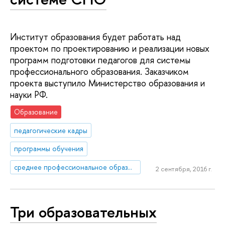
Институт образования будет работать над
проектом по проектированию и реализации новых
программ подготовки педагогов для системы
профессионального образования. Заказчиком
проекта выступило Министерство образования и
науки РФ.
Образование
педагогические кадры
программы обучения
среднее профессиональное образование
2 сентября, 2016 г.
Три образовательных