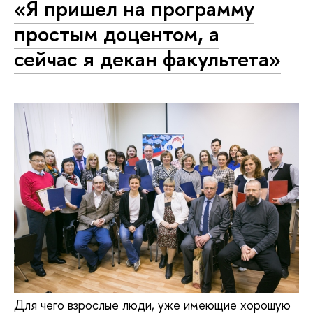
«Я пришел на программу
простым доцентом, а
сейчас я декан факультета»
Для чего взрослые люди, уже имеющие хорошую