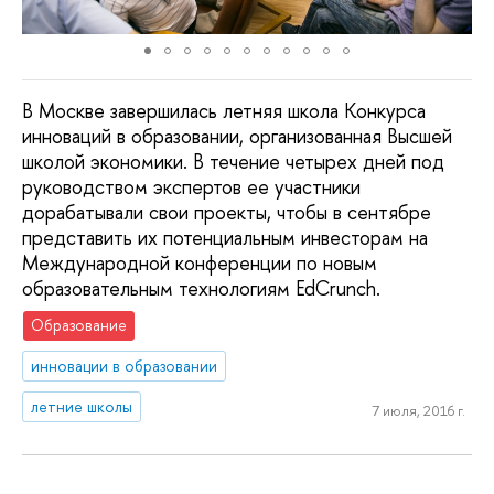
В Москве завершилась летняя школа Конкурса
инноваций в образовании, организованная Высшей
школой экономики. В течение четырех дней под
руководством экспертов ее участники
дорабатывали свои проекты, чтобы в сентябре
представить их потенциальным инвесторам на
Международной конференции по новым
образовательным технологиям EdCrunch.
Образование
инновации в образовании
летние школы
7 июля, 2016 г.