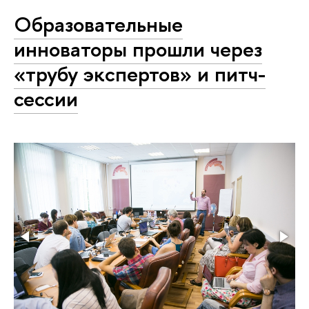
Образовательные
инноваторы прошли через
«трубу экспертов» и питч-
сессии