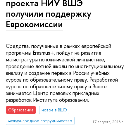
проекта НИУ ВШЭ
получили поддержку
Еврокомиссии
Средства, полученные в рамках европейской
программы Erasmus+, пойдут на развитие
магистратуры по клинической лингвистике,
проведение летней школы по институциональному
анализу и создание первых в России учебных
курсов по образовательному праву. Разработкой
курсов по образовательному праву в Вышке
занимается Центр правовых прикладных
разработок Института образования.
Образование
новое в ВШЭ
международное сотрудничество
17 августа, 2016 г.