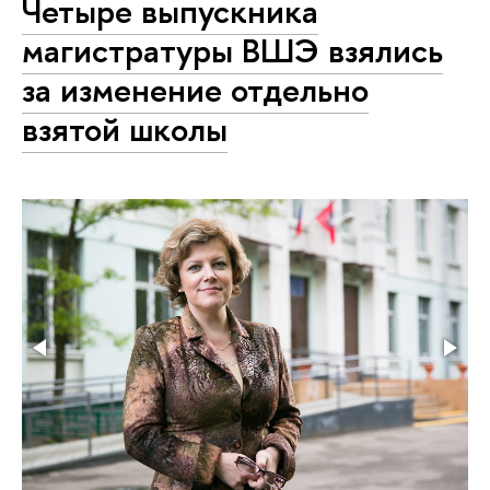
Четыре выпускника
магистратуры ВШЭ взялись
за изменение отдельно
взятой школы