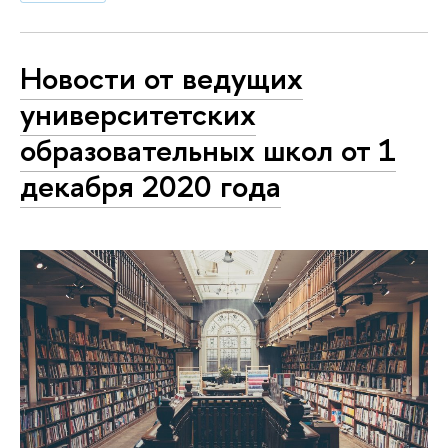
Новости от ведущих
университетских
образовательных школ от 1
декабря 2020 года