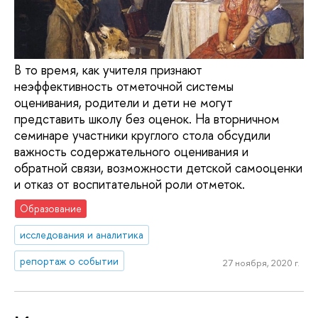
В то время, как учителя признают
неэффективность отметочной системы
оценивания, родители и дети не могут
представить школу без оценок. На вторничном
семинаре участники круглого стола обсудили
важность содержательного оценивания и
обратной связи, возможности детской самооценки
и отказ от воспитательной роли отметок.
Образование
исследования и аналитика
репортаж о событии
27 ноября, 2020 г.