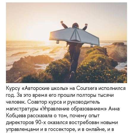
Курсу «Авторские школы» на Coursera исполнился
год. За это время его прошли полторы тысячи
человек. Соавтор курса и руководитель
магистратуры «Управление образованием» Анна
Кобцева рассказала о том, почему опыт
директоров 90-х оказался востребован новыми
управленцами и в госсекторе, и в онлайне, и в