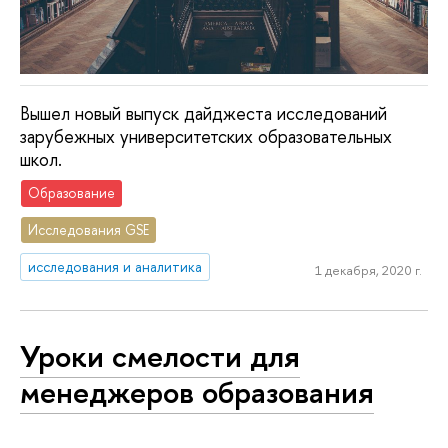
Вышел новый выпуск дайджеста исследований
зарубежных университетских образовательных
школ.
Образование
Исследования GSE
исследования и аналитика
1 декабря, 2020 г.
Уроки смелости для
менеджеров образования