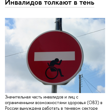
Инвалидов толкают в тень
Значительная часть инвалидов и лиц с
ограниченными возможностями здоровья (ОВЗ) в
России вынуждена работать в теневом секторе