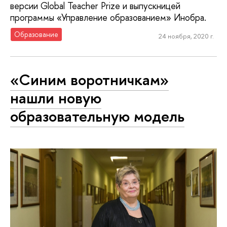
версии Global Teacher Prize и выпускницей
программы «Управление образованием» Инобра.
Образование
24 ноября, 2020 г.
«Синим воротничкам»
нашли новую
образовательную модель