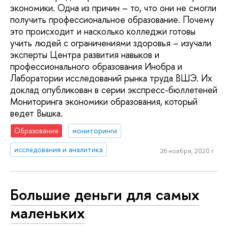
экономики. Одна из причин – то, что они не смогли
получить профессиональное образование. Почему
это происходит и насколько колледжи готовы
учить людей с ограничениями здоровья – изучали
эксперты Центра развития навыков и
профессионального образования Инобра и
Лаборатории исследований рынка труда ВШЭ. Их
доклад опубликован в серии экспресс-бюллетеней
Мониторинга экономики образования, который
ведет Вышка.
Образование
мониторинги
исследования и аналитика
26 ноября, 2020 г.
Большие деньги для самых
маленьких