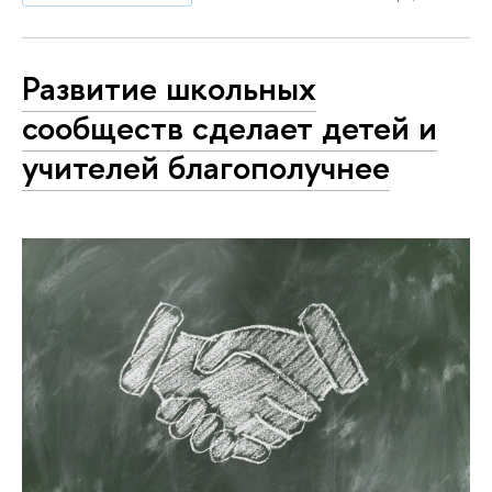
Развитие школьных
сообществ сделает детей и
учителей благополучнее