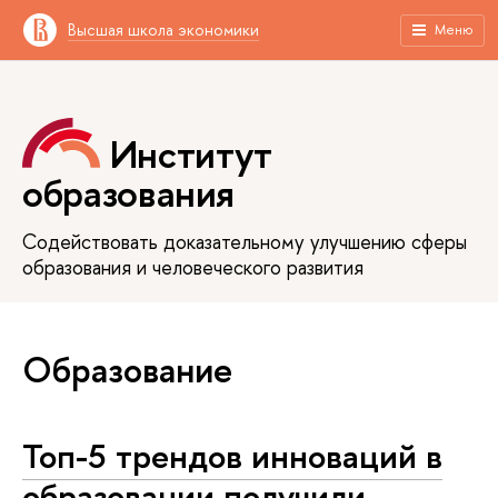
Высшая школа экономики
Меню
Институт
образования
Содействовать доказательному улучшению сферы
образования и человеческого развития
Образование
Топ-5 трендов инноваций в
образовании получили