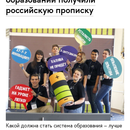
российскую прописку
Какой должна стать система образования – лучше