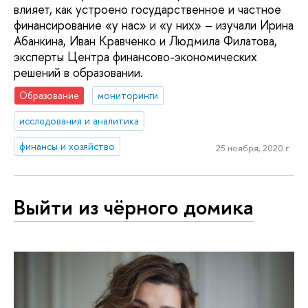
влияет, как устроено государственное и частное
финансирование «у нас» и «у них» – изучали Ирина
Абанкина, Иван Кравченко и Людмила Филатова,
эксперты Центра финансово-экономических
решений в образовании.
Образование
мониторинги
исследования и аналитика
финансы и хозяйство
25 ноября, 2020 г.
Выйти из чёрного домика