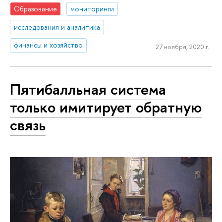
Образование
мониторинги
исследования и аналитика
финансы и хозяйство
27 ноября, 2020 г.
Пятибалльная система
только имитирует обратную
связь