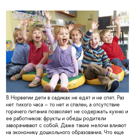
В Норвегии дети в садиках не едят и не спят. Раз
нет тихого часа – то нет и спален, а отсутствие
горячего питания позволяет не содержать кухню и
ее работников: фрукты и обеды родители
заворачивают с собой. Даже такие мелочи влияют
на экономику дошкольного образования. Что еще