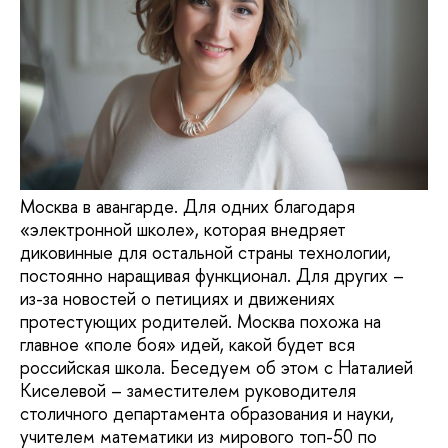
Москва в авангарде. Для одних благодаря
«электронной школе», которая внедряет
диковинные для остальной страны технологии,
постоянно наращивая функционал. Для других –
из-за новостей о петициях и движениях
протестующих родителей. Москва похожа на
главное «поле боя» идей, какой будет вся
российская школа. Беседуем об этом с Наталией
Киселевой – заместителем руководителя
столичного департамента образования и науки,
учителем математики из мирового топ-50 по