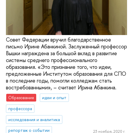
Совет Федерации вручил благодарственное
письмо Ирине Абанкиной. Заслуженный профессор
Вышки награждена за большой вклад в развитие
системы среднего профессионального
образования. «Это признание того, что идеи,
предложенные Институтом образования для СПО
в последние годы, помогли колледжам стать
востребованными», – считает Ирина Абанкина.
Образование
идеи и опыт
профессора
исследования и аналитика
репортаж о событии
23 ноября, 2020 г.