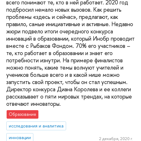
всего понимают те, кто в ней работает. 2020 год
подбросил немало новых вызовов. Как решить
проблемы «здесь и сейчас», предлагают, как
правило, самые инициативные и активные. Недавно
жюри подвело итоги очередного конкурса
инноваций в образовании, который Инобр проводит
вместе с Рыбаков Фондом. 70% его участников –
те, кто работает в образовании и знает его
потребности изнутри. На примере финалистов
можно понять, какие темы волнуют учителей и
учеников больше всего и в какой нише можно
запустить свой проект, чтобы он стал успешным.
Директор конкурса Диана Королева и ее коллеги
рассказывает о пяти мировых трендах, на которые
отвечают инноваторы.
Образование
исследования и аналитика
инновации
2 декабря, 2020 г.