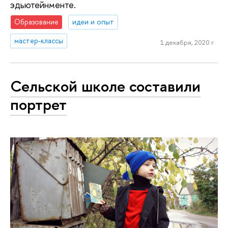
эдьютейнменте.
Образование
идеи и опыт
мастер-классы
1 декабря, 2020 г.
Сельской школе составили
портрет