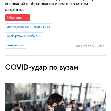
инноваций в образовании и представители
стартапов.
Образование
исследования и аналитика
репортаж о событии
инновации
30 октября, 2020 г.
COVID-удар по вузам