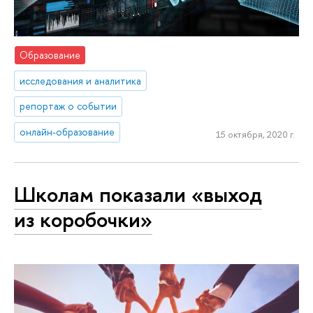
Образование
исследования и аналитика
репортаж о событии
онлайн-образование
15 октября, 2020 г.
Школам показали «выход
из коробочки»