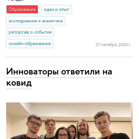
Образование
идеи и опыт
исследования и аналитика
репортаж о событии
онлайн-образование
27 октября, 2020 г.
Инноваторы ответили на
ковид