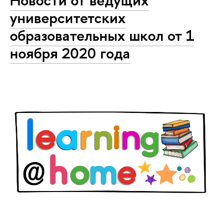
Новости от ведущих
университетских
образовательных школ от 1
ноября 2020 года