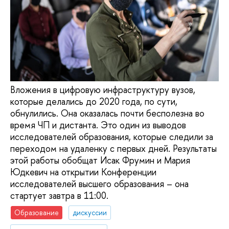
Вложения в цифровую инфраструктуру вузов,
которые делались до 2020 года, по сути,
обнулились. Она оказалась почти бесполезна во
время ЧП и дистанта. Это один из выводов
исследователей образования, которые следили за
переходом на удаленку с первых дней. Результаты
этой работы обобщат Исак Фрумин и Мария
Юдкевич на открытии Конференции
исследователей высшего образования – она
стартует завтра в 11:00.
Образование
дискуссии