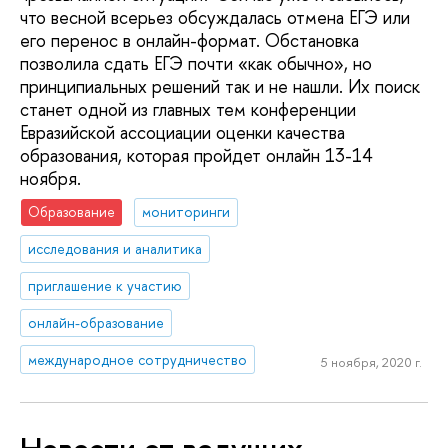
что весной всерьез обсуждалась отмена ЕГЭ или
его перенос в онлайн-формат. Обстановка
позволила сдать ЕГЭ почти «как обычно», но
принципиальных решений так и не нашли. Их поиск
станет одной из главных тем конференции
Евразийской ассоциации оценки качества
образования, которая пройдет онлайн 13-14
ноября.
Образование
мониторинги
исследования и аналитика
приглашение к участию
онлайн-образование
международное сотрудничество
5 ноября, 2020 г.