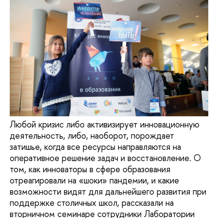
Любой кризис либо активизирует инновационную
деятельность, либо, наоборот, порождает
затишье, когда все ресурсы направляются на
оперативное решение задач и восстановление. О
том, как инноваторы в сфере образования
отреагировали на «шоки» пандемии, и какие
возможности видят для дальнейшего развития при
поддержке столичных школ, рассказали на
вторничном семинаре сотрудники Лаборатории