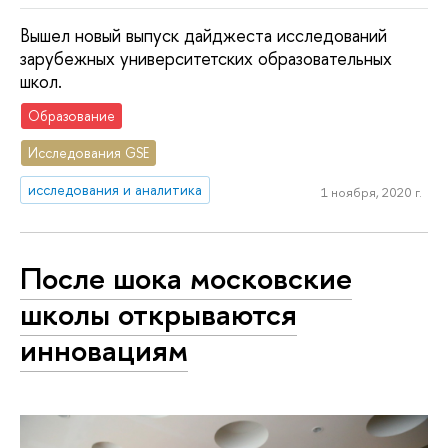
Вышел новый выпуск дайджеста исследований
зарубежных университетских образовательных
школ.
Образование
Исследования GSE
исследования и аналитика
1 ноября, 2020 г.
После шока московские
школы открываются
инновациям