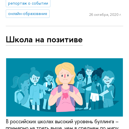
репортаж о событии
онлайн-образование
26 октября, 2020 г.
Школа на позитиве
В российских школах высокий уровень буллинга –
примерно на треть выше, чем в среднем по миру.