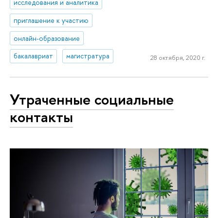
исследования и аналитика
приглашение к участию
онлайн-образование
бакалавриат
магистратура
28 октября, 2020 г.
Утраченные социальные
контакты