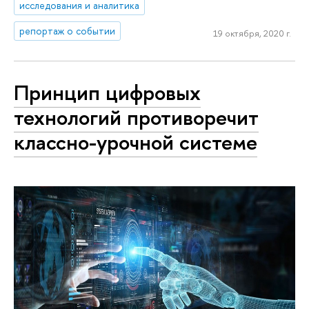
исследования и аналитика
репортаж о событии
19 октября, 2020 г.
Принцип цифровых
технологий противоречит
классно-урочной системе