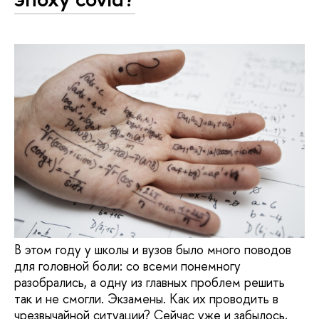
В этом году у школы и вузов было много поводов
для головной боли: со всеми понемногу
разобрались, а одну из главных проблем решить
так и не смогли. Экзамены. Как их проводить в
чрезвычайной ситуации? Сейчас уже и забылось,