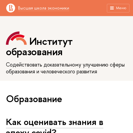
Высшая школа экономики
Меню
Институт
образования
Содействовать доказательному улучшению сферы
образования и человеческого развития
Образование
Как оценивать знания в
эпоху covid?