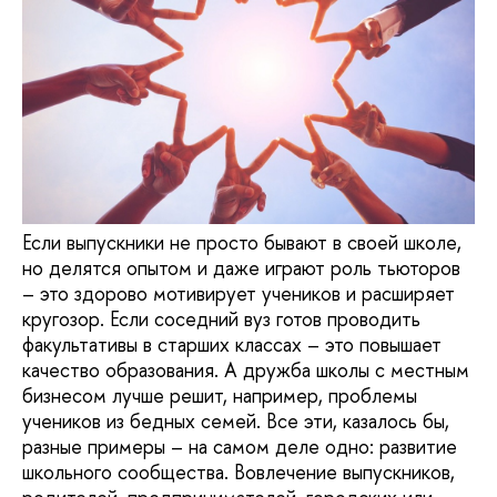
Если выпускники не просто бывают в своей школе,
но делятся опытом и даже играют роль тьюторов
– это здорово мотивирует учеников и расширяет
кругозор. Если соседний вуз готов проводить
факультативы в старших классах – это повышает
качество образования. А дружба школы с местным
бизнесом лучше решит, например, проблемы
учеников из бедных семей. Все эти, казалось бы,
разные примеры – на самом деле одно: развитие
школьного сообщества. Вовлечение выпускников,