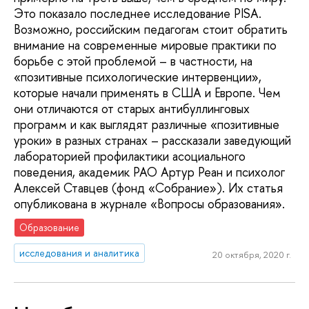
Это показало последнее исследование PISA.
Возможно, российским педагогам стоит обратить
внимание на современные мировые практики по
борьбе с этой проблемой – в частности, на
«позитивные психологические интервенции»,
которые начали применять в США и Европе. Чем
они отличаются от старых антибуллинговых
программ и как выглядят различные «позитивные
уроки» в разных странах – рассказали заведующий
лабораторией профилактики асоциального
поведения, академик РАО Артур Реан и психолог
Алексей Ставцев (фонд «Собрание»). Их статья
опубликована в журнале «Вопросы образования».
Образование
исследования и аналитика
20 октября, 2020 г.