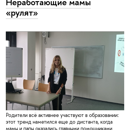
Неработающие мамы
«рулят»
Родители всё активнее участвуют в образовании:
этот тренд наметился еще до дистанта, когда
мамы и папы оказались главными помощниками