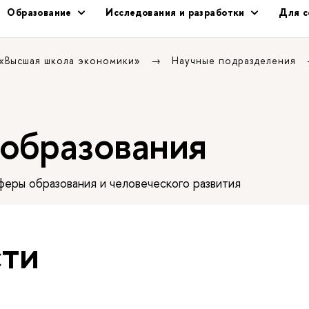
Образование
Исследования и разработки
Для с
 «Высшая школа экономики»
Научные подразделения
 образования
еры образования и человеческого развития
ти