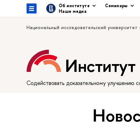
Об институте
Семинары
Наши медиа
Национальный исследовательский университет
Институт
Содействовать доказательному улучшению сф
Новос