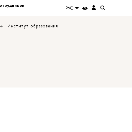
отрудников
РУС
Институт образования