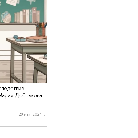
 следствие
 Мария Добрякова
28 мая, 2024 г.