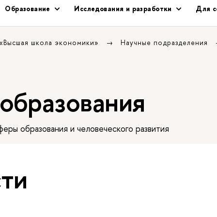
Образование
Исследования и разработки
Для с
 «Высшая школа экономики»
Научные подразделения
 образования
еры образования и человеческого развития
ти