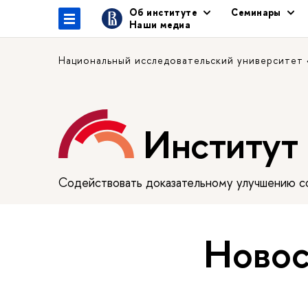
Об институте
Семинары
Наши медиа
Национальный исследовательский университет
Институт
Содействовать доказательному улучшению сф
Новос