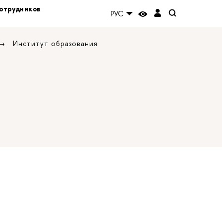
отрудников
РУС
Институт образования