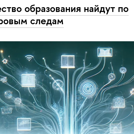
ство образования найдут по
ровым следам