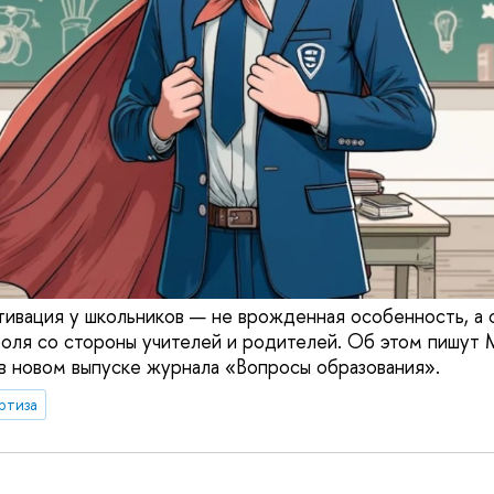
тивация у школьников — не врожденная особенность, а
оля со стороны учителей и родителей. Об этом пишут
 новом выпуске журнала «Вопросы образования».
ртиза