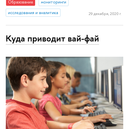
Образование
мониторинги
исследования и аналитика
29 декабря, 2020 г.
Куда приводит вай-фай