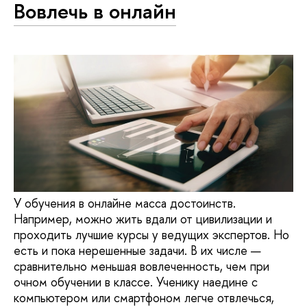
Вовлечь в онлайн
У обучения в онлайне масса достоинств.
Например, можно жить вдали от цивилизации и
проходить лучшие курсы у ведущих экспертов. Но
есть и пока нерешенные задачи. В их числе —
сравнительно меньшая вовлеченность, чем при
очном обучении в классе. Ученику наедине с
компьютером или смартфоном легче отвлечься,