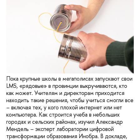
Пока крупные школы в мегаполисах запускают свои
LMS, «рядовые» в провинции выкручиваются, кто
как может. Учителям и директорам приходится
находить такие решения, чтобы учиться смогли все
– включая тех, у кого плохой интернет или нет
компьютера. Как строится учеба в небольших
городах и сельских районах, изучил Александр
Мендель – эксперт лаборатории цифровой
трансформации образования Инобра. В докладе,