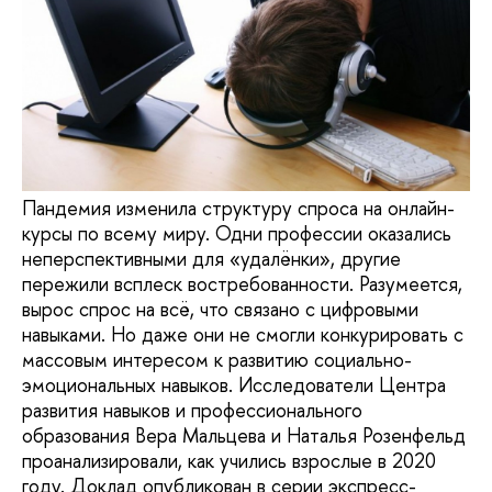
Пандемия изменила структуру спроса на онлайн-
курсы по всему миру. Одни профессии оказались
неперспективными для «удалёнки», другие
пережили всплеск востребованности. Разумеется,
вырос спрос на всё, что связано с цифровыми
навыками. Но даже они не смогли конкурировать с
массовым интересом к развитию социально-
эмоциональных навыков. Исследователи Центра
развития навыков и профессионального
образования Вера Мальцева и Наталья Розенфельд
проанализировали, как учились взрослые в 2020
году. Доклад опубликован в серии экспресс-