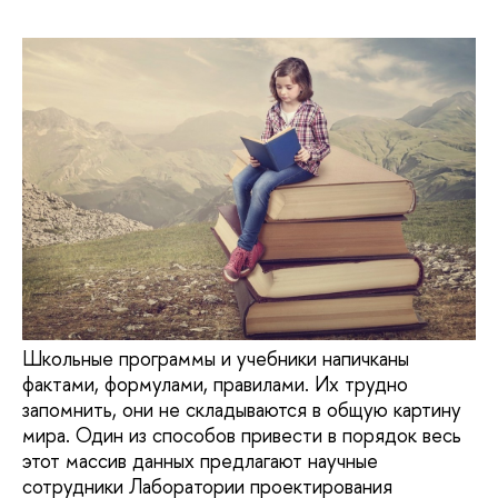
Школьные программы и учебники напичканы
фактами, формулами, правилами. Их трудно
запомнить, они не складываются в общую картину
мира. Один из способов привести в порядок весь
этот массив данных предлагают научные
сотрудники Лаборатории проектирования